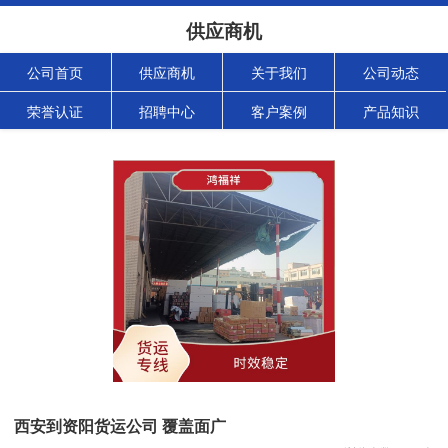
供应商机
公司首页
供应商机
关于我们
公司动态
荣誉认证
招聘中心
客户案例
产品知识
西安到资阳货运公司 覆盖面广