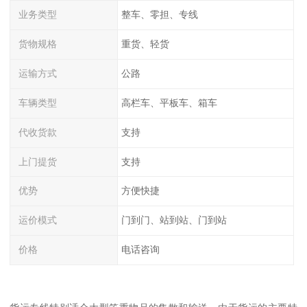
业务类型
整车、零担、专线
货物规格
重货、轻货
运输方式
公路
车辆类型
高栏车、平板车、箱车
代收货款
支持
上门提货
支持
优势
方便快捷
运价模式
门到门、站到站、门到站
价格
电话咨询