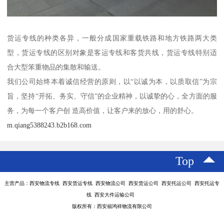
货运专线的种类各异，一般分成国家重载铁路和地方铁路两大类
型，货运专线的区别对象是客运专线和客货共线，货运专线特别适
合大型笨重物品的集散和输送。
我们公司始终本着诚信经营的原则，以“以诚为本，以质取信”为宗
旨，坚持“开拓、务实、守信”的企业精神，以诚挚的心，全方面的服
务，为每一个客户创 造高价值，让客户来的放心，用的舒心。
m.qiang5388243.b2b168.com
Top
主营产品：西安物流专线 西安货运专线 西安物流公司 西安货运公司 西安托运公司 西安托运专
线 西安大件运输公司
版权所有：西安福鸿祥物流有限公司