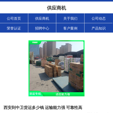
供应商机
公司首页
供应商机
关于我们
公司动态
荣誉认证
招聘中心
客户案例
产品知识
西安到中卫货运多少钱 运输能力强 可靠性高