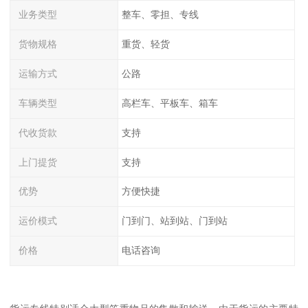
业务类型
整车、零担、专线
货物规格
重货、轻货
运输方式
公路
车辆类型
高栏车、平板车、箱车
代收货款
支持
上门提货
支持
优势
方便快捷
运价模式
门到门、站到站、门到站
价格
电话咨询