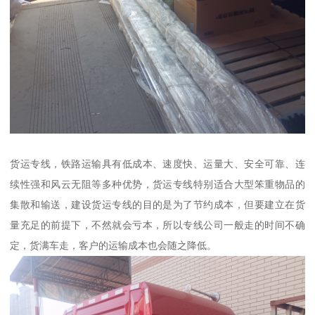
货运专线，铁路运输具有低成本、速度快、运量大、安全可靠、连
续性强和风云无阻等多种优势，货运专线特别适合大型笨重物品的
集散和输送，建设货运专线的目的是为了节约成本，但要建立在货
量充足的前提下，不然就会亏本，所以专线公司一般走的时间不确
定，货满车走，客户的运输成本也会随之降低。