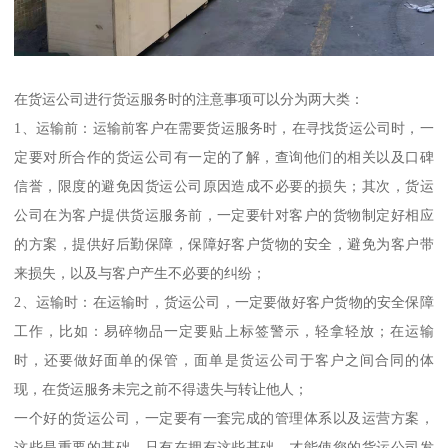
在货运公司进行货运服务时的注意事项可以分为两大类：
1、运输前：运输前客户在需要货运服务时，在寻找货运公司时，一
定要对所合作的货运公司有一定的了解，查询他们的相关以及口碑
信誉，限度的避免因货运公司原因造成不必要的损失；其次，货运
公司在为客户提供货运服务前，一定要针对客户的货物制定好相应
的方案，提供好后勤保障，保障好客户货物的安全，避免为客户带
来损失，以及与客户产生不必要的纠纷；
2、运输时：在运输时，货运公司，一定要做好客户货物的安全保障
工作，比如：易碎物品一定要贴上标签警示，轻拿轻放；在运输
时，还要做好面单的保管，面单是货运公司于客户之间合同的体
现，在货运服务未完之前不得遗失与转让他人；
一个好的货运公司，一定要有一套完成的管理体系以及运营方案，
这些是重要的基础，只有在拥有这些基础，才能使您的货运公司发