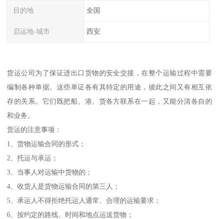
目的地
全国
启运地-城市
西安
货运公司为了保证进出口货物的安全交接，在整个运输过程中需要
编制各种单据。这些单证各有其特定的用途，彼此之间又有相互依
存的关系。它们既把船、港、货各方联系在一起，又能分清各自的
和业务。
货运的注意事项：
1、货物运输合同的形式；
2、托运与承运；
3、当事人对运输中货物的；
4、收货人是货物运输合同的第三人；
5、承运人不得拒绝托运人通常、合理的运输要求；
6、按约定的路线、时间和地点运送货物；