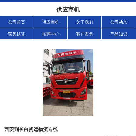
供应商机
公司首页
供应商机
关于我们
公司动态
荣誉认证
招聘中心
客户案例
产品知识
西安到长白货运物流专线