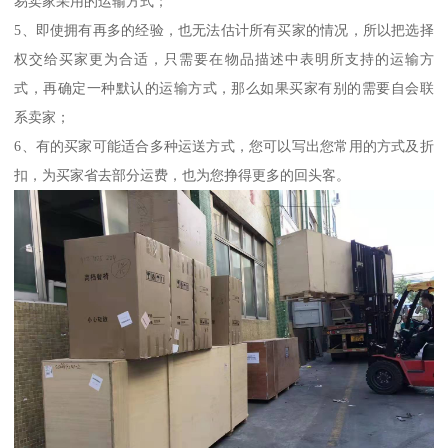
易卖家采用的运输方式；
5、即使拥有再多的经验，也无法估计所有买家的情况，所以把选择
权交给买家更为合适，只需要在物品描述中表明所支持的运输方
式，再确定一种默认的运输方式，那么如果买家有别的需要自会联
系卖家；
6、有的买家可能适合多种运送方式，您可以写出您常用的方式及折
扣，为买家省去部分运费，也为您挣得更多的回头客。