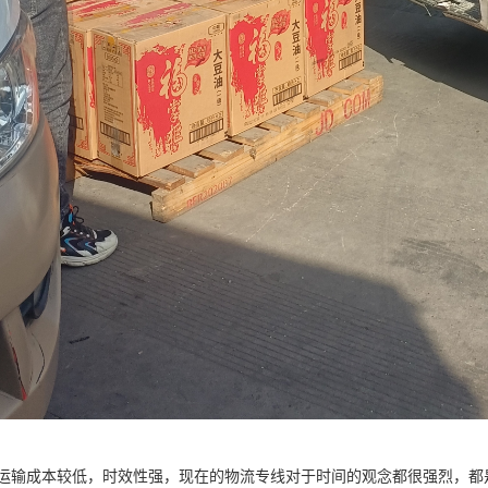
运输成本较低，时效性强，现在的物流专线对于时间的观念都很强烈，都