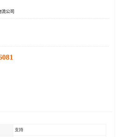
物流公司
6081
支持