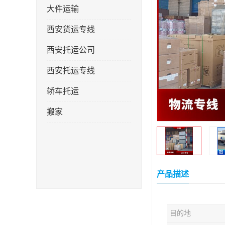
大件运输
西安货运专线
西安托运公司
西安托运专线
轿车托运
搬家
产品描述
目的地