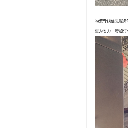
物流专线信息服务
更为省力；增加订