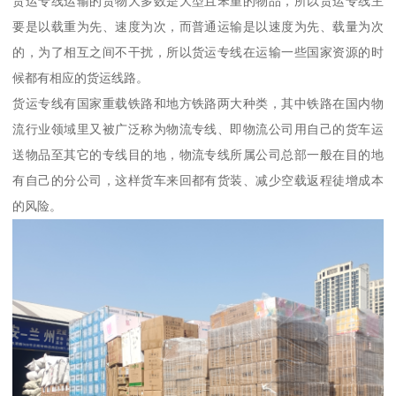
货运专线运输的货物大多数是大型且笨重的物品，所以货运专线主
要是以载重为先、速度为次，而普通运输是以速度为先、载量为次
的，为了相互之间不干扰，所以货运专线在运输一些国家资源的时
候都有相应的货运线路。
货运专线有国家重载铁路和地方铁路两大种类，其中铁路在国内物
流行业领域里又被广泛称为物流专线、即物流公司用自己的货车运
送物品至其它的专线目的地，物流专线所属公司总部一般在目的地
有自己的分公司，这样货车来回都有货装、减少空载返程徒增成本
的风险。