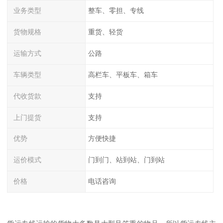
业务类型
整车、零担、专线
货物规格
重货、轻货
运输方式
公路
车辆类型
高栏车、平板车、箱车
代收货款
支持
上门提货
支持
优势
方便快捷
运价模式
门到门、站到站、门到站
价格
电话咨询