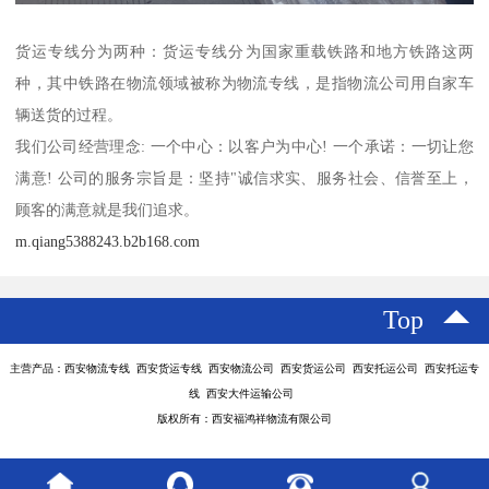
货运专线分为两种：货运专线分为国家重载铁路和地方铁路这两
种，其中铁路在物流领域被称为物流专线，是指物流公司用自家车
辆送货的过程。
我们公司经营理念: 一个中心：以客户为中心! 一个承诺：一切让您
满意! 公司的服务宗旨是：坚持"诚信求实、服务社会、信誉至上，
顾客的满意就是我们追求。
m.qiang5388243.b2b168.com
Top
主营产品：西安物流专线 西安货运专线 西安物流公司 西安货运公司 西安托运公司 西安托运专
线 西安大件运输公司
版权所有：西安福鸿祥物流有限公司