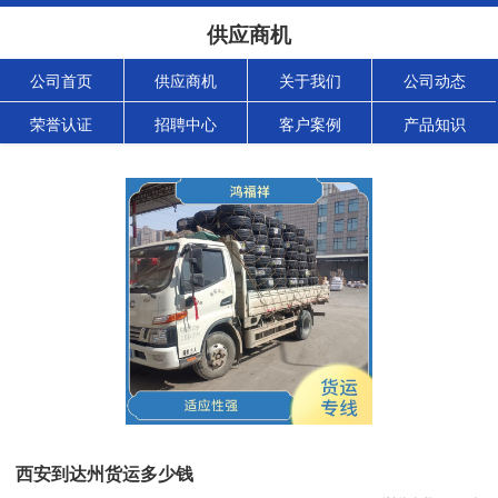
供应商机
公司首页
供应商机
关于我们
公司动态
荣誉认证
招聘中心
客户案例
产品知识
西安到达州货运多少钱