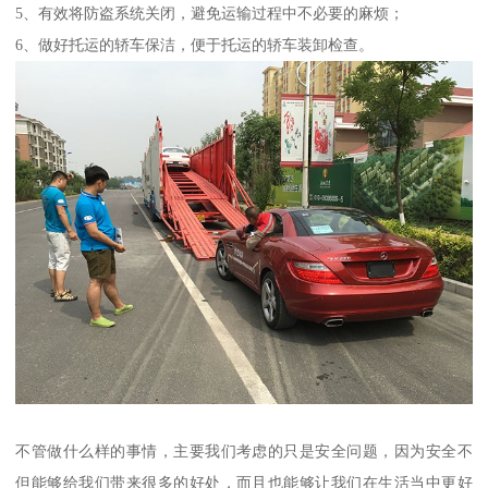
5、有效将防盗系统关闭，避免运输过程中不必要的麻烦；
6、做好托运的轿车保洁，便于托运的轿车装卸检查。
不管做什么样的事情，主要我们考虑的只是安全问题，因为安全不
但能够给我们带来很多的好处，而且也能够让我们在生活当中更好