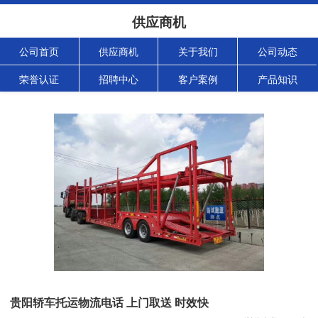
供应商机
公司首页
供应商机
关于我们
公司动态
荣誉认证
招聘中心
客户案例
产品知识
贵阳轿车托运物流电话 上门取送 时效快