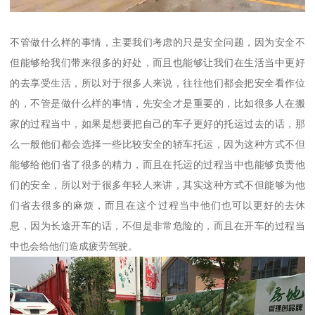
不管做什么样的事情，主要我们考虑的只是安全问题，因为安全不
但能够给我们带来很多的好处，而且也能够让我们在生活当中更好
的去享受生活，所以对于很多人来说，往往他们都会把安全看作位
的，不管是做什么样的事情，先安全才是重要的，比如很多人在搬
家的过程当中，如果是想要把自己的车子更好的托运过去的话，那
么一般他们都会选择一些比较安全的轿车托运，因为这种方式不但
能够给他们省了很多的精力，而且在托运的过程当中也能够负责他
们的安全，所以对于很多年轻人来讲，其实这种方式不但能够为他
们省去很多的麻烦，而且在这个过程当中他们也可以更好的去休
息，因为长途开车的话，不但是非常危险的，而且在开车的过程当
中也会给他们造成疲劳驾驶。