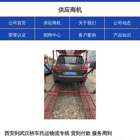
供应商机
公司首页
供应商机
关于我们
公司动态
荣誉认证
招聘中心
客户案例
产品知识
西安到武汉轿车托运物流专线 货到付款 服务周到