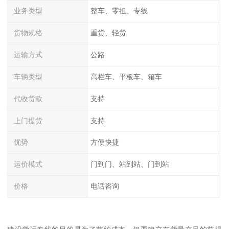
业务类型
整车、零担、专线
货物规格
重货、轻货
运输方式
公路
车辆类型
高栏车、平板车、箱车
代收货款
支持
上门提货
支持
优势
方便快捷
运价模式
门到门、站到站、门到站
价格
电话咨询