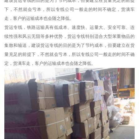
建设货运专线的目的是为了节约成本，但要建立在货量充足的前提
下，不然就会亏本，所以专线公司一般走的时间不确定，货满车
走，客户的运输成本也会随之降低。
货运专线，铁路运输具有低成本、速度快、运量大、安全可靠、连
续性强和风云无阻等多种优势，货运专线特别适合大型笨重物品的
集散和输送，建设货运专线的目的是为了节约成本，但要建立在货
量充足的前提下，不然就会亏本，所以专线公司一般走的时间不确
定，货满车走，客户的运输成本也会随之降低。