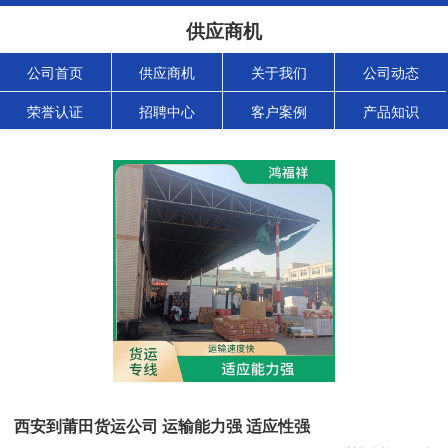
供应商机
公司首页
供应商机
关于我们
公司动态
荣誉认证
招聘中心
客户案例
产品知识
西安到莆田货运公司 运输能力强 适应性强