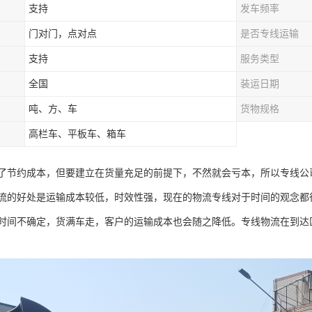
支持
发车频率
门对门，点对点
是否专线运输
支持
服务类型
全国
装运日期
吨、方、车
货物规格
高栏车、平板车、箱车
了节约成本，但要建立在货量充足的前提下，不然就会亏本，所以专线公
流的好处是运输成本较低，时效性强，现在的物流专线对于时间的观念都
时间不确定，货满车走，客户的运输成本也会随之降低。专线物流在到达