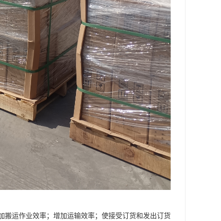
加搬运作业效率；增加运输效率；使接受订货和发出订货