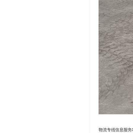
物流专线信息服务