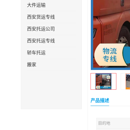
大件运输
西安货运专线
西安托运公司
西安托运专线
轿车托运
搬家
产品描述
目的地