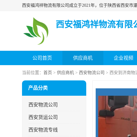
西安福鸿祥物流有限
公司首页
供应商机
企业视频
当前位置：
首页
>
供应商机
>
西安物流公司
> 西安到济南物
产品分类
西安物流公司
西安货运公司
西安物流专线