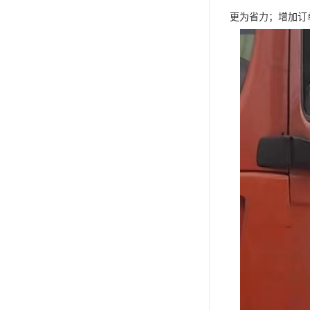
更为省力；增加订