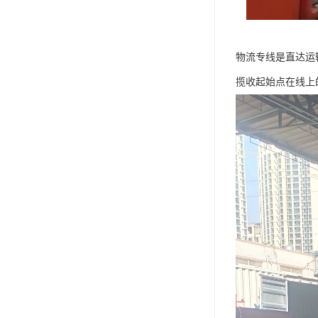
物流专线是直达运
揽收起始点在线上