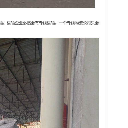
输。运输企业必然会有专线运输。一个专线物流公司只会