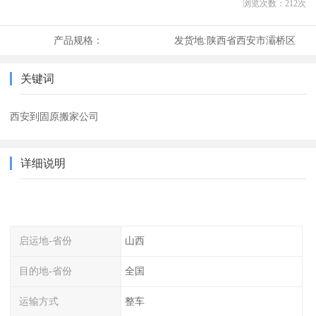
浏览次数：
212
次
产品规格：
发货地:
陕西省西安市灞桥区
关键词
西安到固原搬家公司
详细说明
启运地-省份
山西
目的地-省份
全国
运输方式
整车