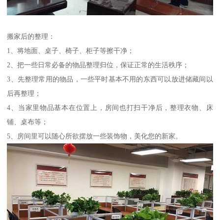
搬家后的整理：
1、将地面、桌子、椅子、柜子等擦干净；
2、把一些日常必备的物品整理归位，保证正常的生活秩序；
3、先整理常用的物品，一些平时基本不用的东西可以放进储藏间以
后再整理；
4、当家里物品基本在位置上，房间也打扫干净后，整理衣物、床
铺、桌布等；
5、房间里可以随心所欲摆放一些装饰物，美化您的新家。