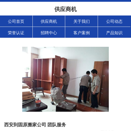
供应商机
公司首页
供应商机
关于我们
公司动态
荣誉认证
招聘中心
客户案例
产品知识
西安到固原搬家公司 团队服务