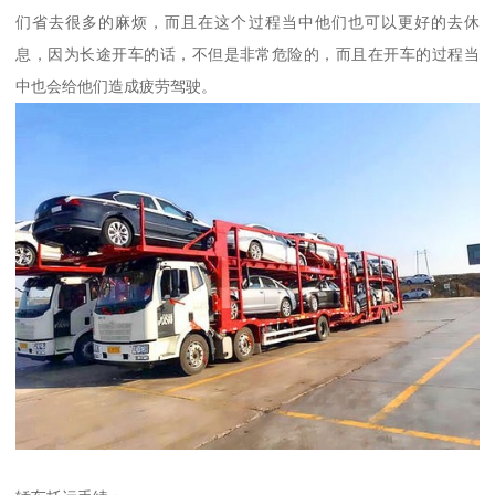
们省去很多的麻烦，而且在这个过程当中他们也可以更好的去休
息，因为长途开车的话，不但是非常危险的，而且在开车的过程当
中也会给他们造成疲劳驾驶。