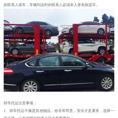
的联系人接车，车辆到达时的联系人必须本人拿有效提车。
轿车托运注意事项：
1、轿车托运不像是其他物品，他非常昂贵，安全才是要务，选择一