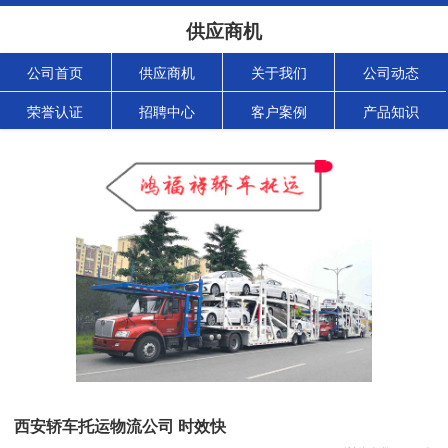
供应商机
公司首页
供应商机
关于我们
公司动态
荣誉认证
招聘中心
客户案例
产品知识
西安轿车托运物流公司 时效快