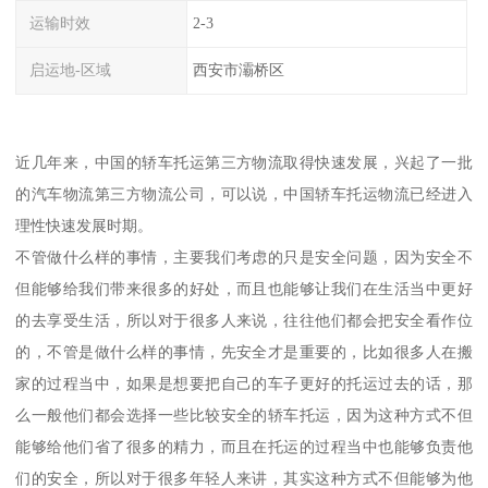
运输时效
2-3
启运地-区域
西安市灞桥区
近几年来，中国的轿车托运第三方物流取得快速发展，兴起了一批
的汽车物流第三方物流公司，可以说，中国轿车托运物流已经进入
理性快速发展时期。
不管做什么样的事情，主要我们考虑的只是安全问题，因为安全不
但能够给我们带来很多的好处，而且也能够让我们在生活当中更好
的去享受生活，所以对于很多人来说，往往他们都会把安全看作位
的，不管是做什么样的事情，先安全才是重要的，比如很多人在搬
家的过程当中，如果是想要把自己的车子更好的托运过去的话，那
么一般他们都会选择一些比较安全的轿车托运，因为这种方式不但
能够给他们省了很多的精力，而且在托运的过程当中也能够负责他
们的安全，所以对于很多年轻人来讲，其实这种方式不但能够为他