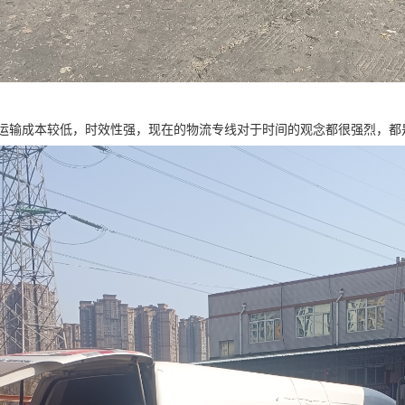
运输成本较低，时效性强，现在的物流专线对于时间的观念都很强烈，都