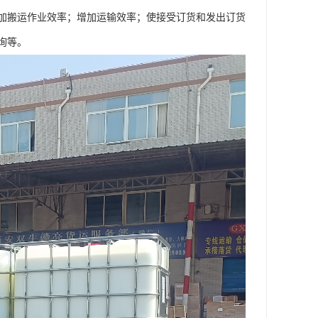
加搬运作业效率；增加运输效率；使接受订货和发出订货
询等。