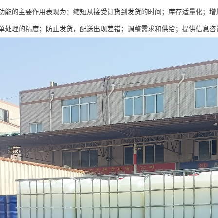
功能的主要作用表现为：缩短从接受订货到发货的时间；库存适量化；增
单处理的精度；防止发货，配送出现差错；调整需求和供给；提供信息咨