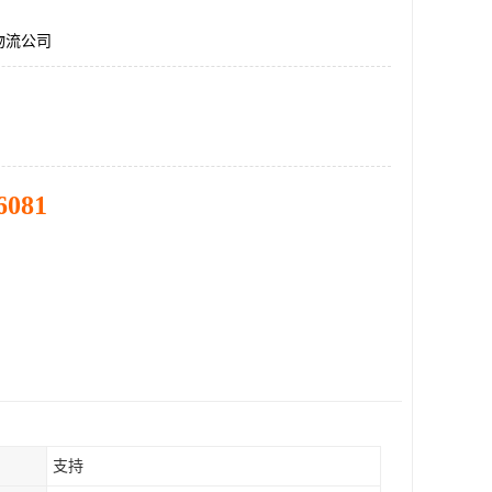
物流公司
6081
支持