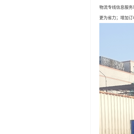
物流专线信息服务
更为省力；增加订