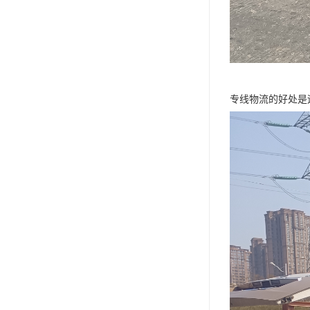
专线物流的好处是