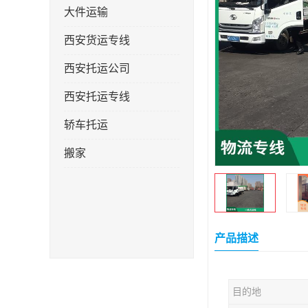
大件运输
西安货运专线
西安托运公司
西安托运专线
轿车托运
搬家
产品描述
目的地