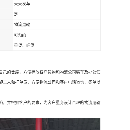
天天发车
是
物流运输
可预约
重货、轻货
自己的仓库，方便存放客户货物和物流公司装车及办公使
卸工人和打单员，方便物流公司和客户电话咨询、签单以
络。并根据客户的要求，为客户量身设计合理的物流运输