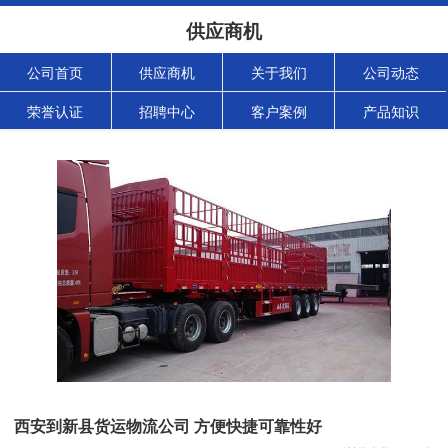
供应商机
公司首页
供应商机
关于我们
公司动态
荣誉认证
招聘中心
客户案例
产品知识
西安到新县货运物流公司 方便快捷可靠性好