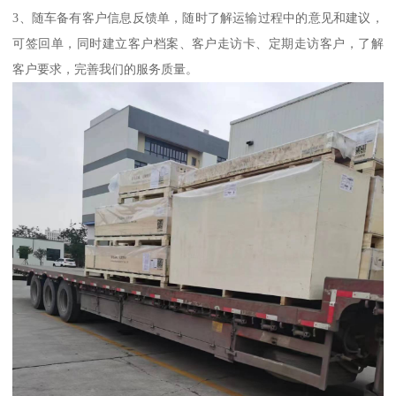
3、随车备有客户信息反馈单，随时了解运输过程中的意见和建议，
可签回单，同时建立客户档案、客户走访卡、定期走访客户，了解
客户要求，完善我们的服务质量。