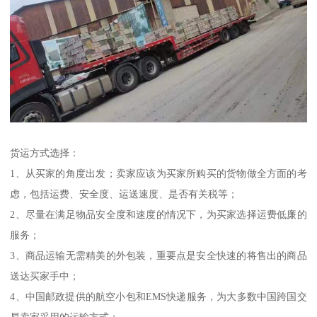
货运方式选择：
1、从买家的角度出发；卖家应该为买家所购买的货物做全方面的考
虑，包括运费、安全度、运送速度、是否有关税等；
2、尽量在满足物品安全度和速度的情况下，为买家选择运费低廉的
服务；
3、商品运输无需精美的外包装，重要点是安全快速的将售出的商品
送达买家手中；
4、中国邮政提供的航空小包和EMS快递服务，为大多数中国跨国交
易卖家采用的运输方式；