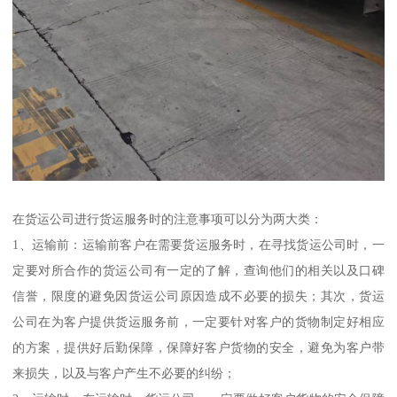
在货运公司进行货运服务时的注意事项可以分为两大类：
1、运输前：运输前客户在需要货运服务时，在寻找货运公司时，一
定要对所合作的货运公司有一定的了解，查询他们的相关以及口碑
信誉，限度的避免因货运公司原因造成不必要的损失；其次，货运
公司在为客户提供货运服务前，一定要针对客户的货物制定好相应
的方案，提供好后勤保障，保障好客户货物的安全，避免为客户带
来损失，以及与客户产生不必要的纠纷；