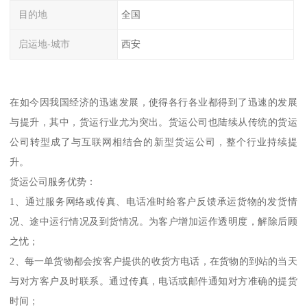
目的地
全国
启运地-城市
西安
在如今因我国经济的迅速发展，使得各行各业都得到了迅速的发展
与提升，其中，货运行业尤为突出。货运公司也陆续从传统的货运
公司转型成了与互联网相结合的新型货运公司，整个行业持续提
升。
货运公司服务优势：
1、通过服务网络或传真、电话准时给客户反馈承运货物的发货情
况、途中运行情况及到货情况。为客户增加运作透明度，解除后顾
之忧；
2、每一单货物都会按客户提供的收货方电话，在货物的到站的当天
与对方客户及时联系。通过传真，电话或邮件通知对方准确的提货
时间；