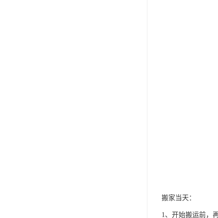
搬家当天：
1、开始搬运前，