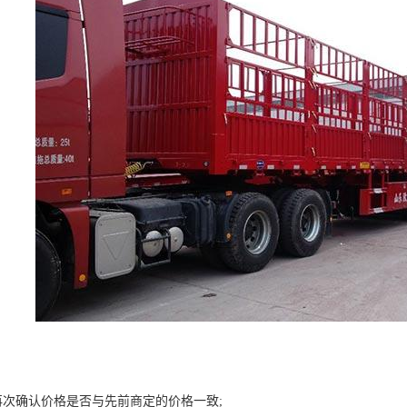
再次确认价格是否与先前商定的价格一致;