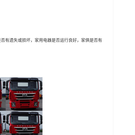
是否有遗失或损坏，家用电器是否运行良好，家俱是否有