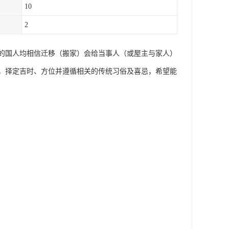
10
2
的国人均相信迁移（搬家）会给当事人（或屋主与家人）
，择定吉时、方位并遵循相关的传统习俗及喜忌，希望能