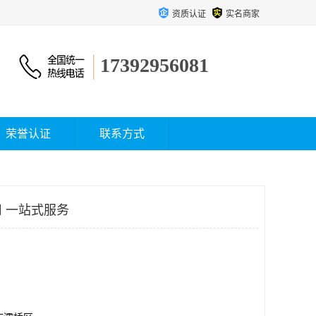
资质认证
实名商家
17392956081
荣誉认证
联系方式
 一站式服务