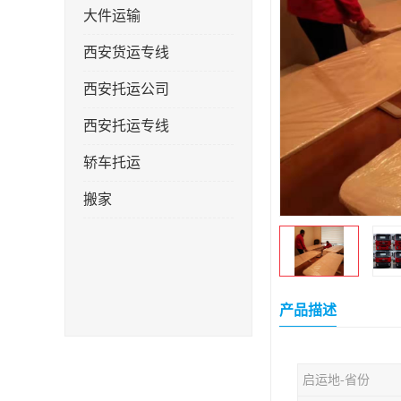
大件运输
西安货运专线
西安托运公司
西安托运专线
轿车托运
搬家
产品描述
启运地-省份