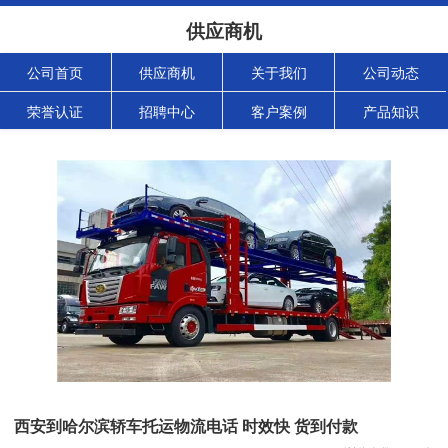
供应商机
公司首页
供应商机
关于我们
公司动态
荣誉认证
招聘中心
客户案例
产品知识
西安到哈尔滨轿车托运物流电话 时效快 货到付款