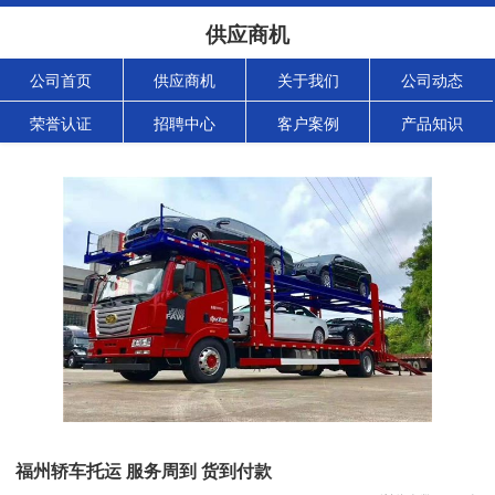
供应商机
公司首页
供应商机
关于我们
公司动态
荣誉认证
招聘中心
客户案例
产品知识
福州轿车托运 服务周到 货到付款