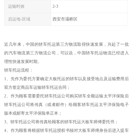
运输时效
2-3
启运地-区域
西安市灞桥区
近几年来，中国的轿车托运第三方物流取得快速发展，兴起了一批
的汽车物流第三方物流公司，可以说，中国轿车托运物流已经进入
理性快速发展时期。
轿车托运流程：
1、先作为委托方要确定大板托运的轿车以及接受地点及运输费用后
双方签定商品车运输轿车托运合同；
2、作为顾客需要委托轿车托运公司购买轿车全额运输太平洋保险后
轿车托运公司将传真（或者邮件）给顾客轿车托运太平洋保险电子
版本或邮寄太平洋保险单正本；
3、轿车托运公司将传真给顾客的轿车托运大板车师傅委托书；
4、作为顾客将根据轿车托运授权书核对大板车师傅身份后进入提车