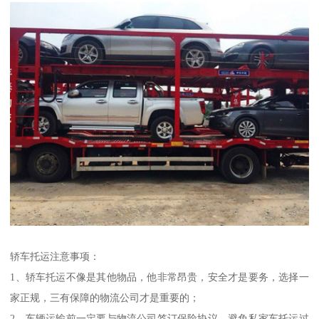
轿车托运注意事项：
1、轿车托运不像是其他物品，他非常昂贵，安全才是要务，选择一
家正规，三有保障的物流公司才是重要的；
2、车辆运输前一定要与物流公司签订保险协议，避免私家车托运过