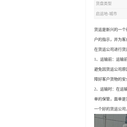
货盘类型
启运地-城市
货运是新兴的一个
户的指示，并为客
在货运公司进行货
1、运输前：运输
避免因货运公司原
障好客户货物的安
2、运输时：在运
单的保管，面单是
一个好的货运公司