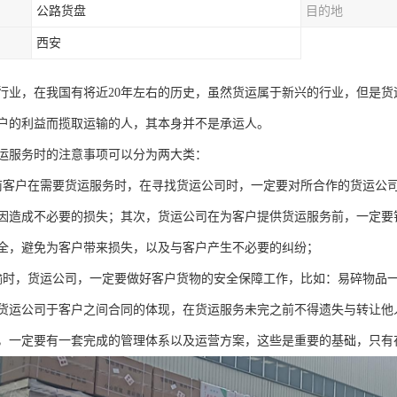
公路货盘
目的地
西安
行业，在我国有将近20年左右的历史，虽然货运属于新兴的行业，但是
户的利益而揽取运输的人，其本身并不是承运人。
运服务时的注意事项可以分为两大类：
前客户在需要货运服务时，在寻找货运公司时，一定要对所合作的货运公
因造成不必要的损失；其次，货运公司在为客户提供货运服务前，一定要
全，避免为客户带来损失，以及与客户产生不必要的纠纷；
输时，货运公司，一定要做好客户货物的安全保障工作，比如：易碎物品
货运公司于客户之间合同的体现，在货运服务未完之前不得遗失与转让他
，一定要有一套完成的管理体系以及运营方案，这些是重要的基础，只有