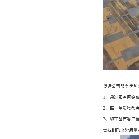
货运公司服务优势
1、通过服务网络
2、每一单货物都
3、随车备有客户
善我们的服务质量