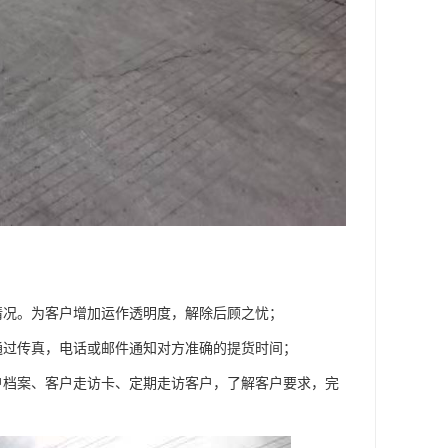
情况。为客户增加运作透明度，解除后顾之忧；
通过传真，电话或邮件通知对方准确的提货时间；
户档案、客户走访卡、定期走访客户，了解客户要求，完