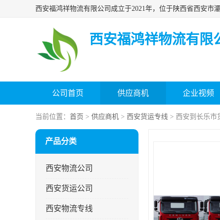
西安福鸿祥物流有限
公司首页
供应商机
企业视频
当前位置：
首页
>
供应商机
>
西安货运专线
> 西安到长乐市
产品分类
西安物流公司
西安货运公司
西安物流专线