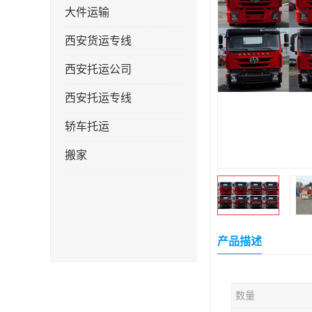
大件运输
西安货运专线
西安托运公司
西安托运专线
轿车托运
搬家
产品描述
数量