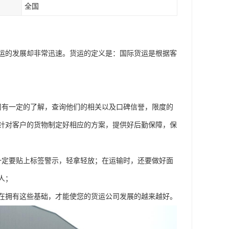
全国
货运的发展却非常迅速。货运的定义是：国际货运是根据客
司有一定的了解，查询他们的相关以及口碑信誉，限度的
针对客户的货物制定好相应的方案，提供好后勤保障，保
一定要贴上标签警示，轻拿轻放；在运输时，还要做好面
人；
在拥有这些基础，才能使您的货运公司发展的越来越好。