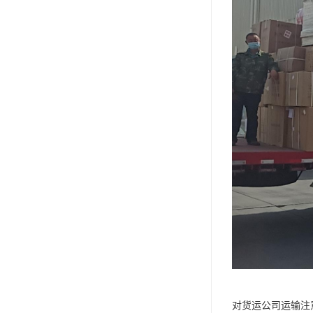
对货运公司运输注