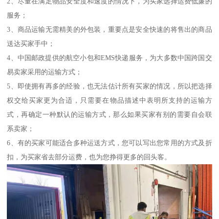
2、尽量在满足物品安全度和速度的情况下，为买家选择运费低廉的
服务；
3、商品运输无需精美的外包装，重要点是安全快速的将售出的商品
送达买家手中；
4、中国邮政提供的航空小包和EMS快递服务，为大多数中国跨国交
易卖家采用的运输方式；
5、即使拥有再多的经验，也无法估计所有买家的情况，所以把选择
权交给买家更为合适，只需要在物品描述中表明所支持的运输方
式，再确定一种默认的运输方式，那么如果买家有别的需要自会联
系卖家；
6、有的买家可能适合多种运送方式，您可以写出您常用的方式及折
扣，为买家省去部分运费，也为您挣得更多的回头客。