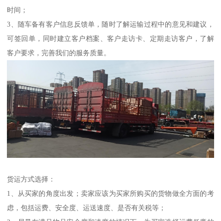
时间；
3、随车备有客户信息反馈单，随时了解运输过程中的意见和建议，
可签回单，同时建立客户档案、客户走访卡、定期走访客户，了解
客户要求，完善我们的服务质量。
货运方式选择：
1、从买家的角度出发；卖家应该为买家所购买的货物做全方面的考
虑，包括运费、安全度、运送速度、是否有关税等；