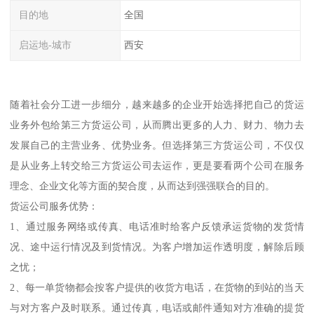
目的地
全国
启运地-城市
西安
随着社会分工进一步细分，越来越多的企业开始选择把自己的货运
业务外包给第三方货运公司，从而腾出更多的人力、财力、物力去
发展自己的主营业务、优势业务。但选择第三方货运公司，不仅仅
是从业务上转交给三方货运公司去运作，更是要看两个公司在服务
理念、企业文化等方面的契合度，从而达到强强联合的目的。
货运公司服务优势：
1、通过服务网络或传真、电话准时给客户反馈承运货物的发货情
况、途中运行情况及到货情况。为客户增加运作透明度，解除后顾
之忧；
2、每一单货物都会按客户提供的收货方电话，在货物的到站的当天
与对方客户及时联系。通过传真，电话或邮件通知对方准确的提货