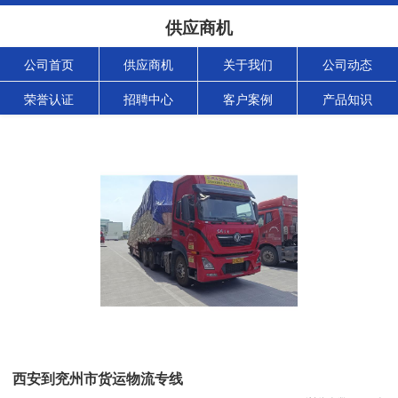
供应商机
公司首页
供应商机
关于我们
公司动态
荣誉认证
招聘中心
客户案例
产品知识
西安到兖州市货运物流专线