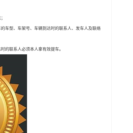
点；
车的车型、车架号、车辆到达时的联系人、发车人及联络
达时的联系人必须本人拿有效提车。