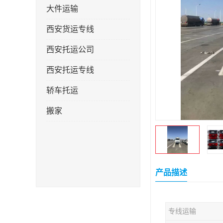
大件运输
西安货运专线
西安托运公司
西安托运专线
轿车托运
搬家
产品描述
专线运输