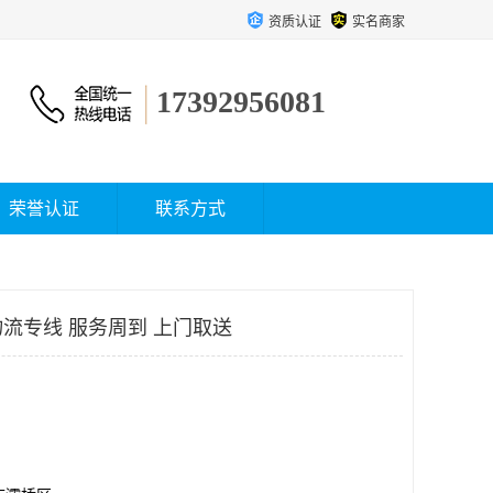
资质认证
实名商家
17392956081
荣誉认证
联系方式
流专线 服务周到 上门取送