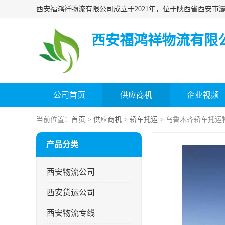
西安福鸿祥物流有限
公司首页
供应商机
企业视频
当前位置：
首页
>
供应商机
>
轿车托运
> 乌鲁木齐轿车托运
产品分类
西安物流公司
西安货运公司
西安物流专线