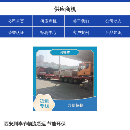
供应商机
公司首页
供应商机
关于我们
公司动态
荣誉认证
招聘中心
客户案例
产品知识
西安到毕节物流货运 节能环保