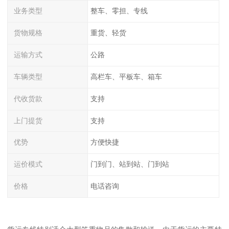
业务类型
整车、零担、专线
货物规格
重货、轻货
运输方式
公路
车辆类型
高栏车、平板车、箱车
代收货款
支持
上门提货
支持
优势
方便快捷
运价模式
门到门、站到站、门到站
价格
电话咨询