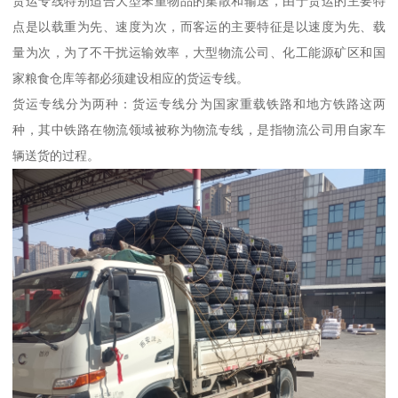
货运专线特别适合大型笨重物品的集散和输送，由于货运的主要特
点是以载重为先、速度为次，而客运的主要特征是以速度为先、载
量为次，为了不干扰运输效率，大型物流公司、化工能源矿区和国
家粮食仓库等都必须建设相应的货运专线。
货运专线分为两种：货运专线分为国家重载铁路和地方铁路这两
种，其中铁路在物流领域被称为物流专线，是指物流公司用自家车
辆送货的过程。