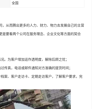
全国
司，从而腾出更多的人力、财力、物力去发展自己的主营
更是要看两个公司在服务理念、企业文化等方面的契合
情况。为客户增加运作透明度，解除后顾之忧；
通过传真，电话或邮件通知对方准确的提货时间；
户档案、客户走访卡、定期走访客户，了解客户要求，完