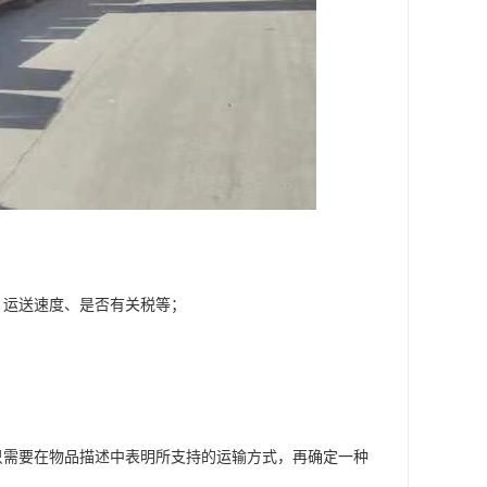
、运送速度、是否有关税等；
；
只需要在物品描述中表明所支持的运输方式，再确定一种