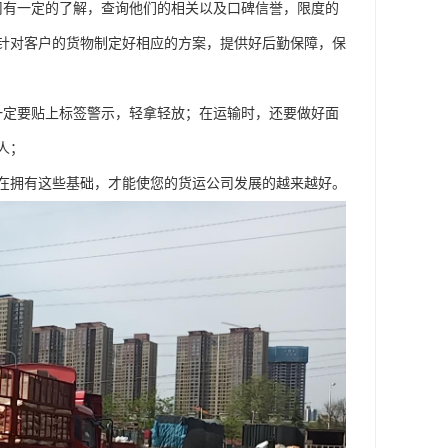
司有一定的了解，查询他们的相关以及口碑信誉，限度的
针对客户的货物制定好相应的方案，提供好后勤保障，保
一定要贴上标签警示，轻拿轻放；在运输时，还要做好面
人；
在拥有这些基础，才能使您的货运公司发展的越来越好。