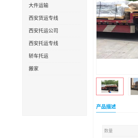
大件运输
西安货运专线
西安托运公司
西安托运专线
轿车托运
搬家
产品描述
数量