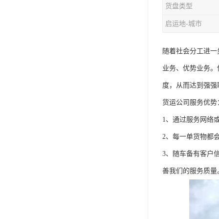
货盘类型
启运地-城市
随着社会分工进一
业务、优势业务。
度，从而达到强强
货运公司服务优势
1、通过服务网络
2、每一单货物都
3、随车备有客户
善我们的服务质量