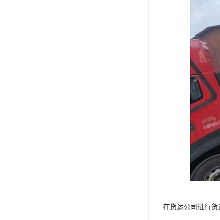
在货运公司进行货