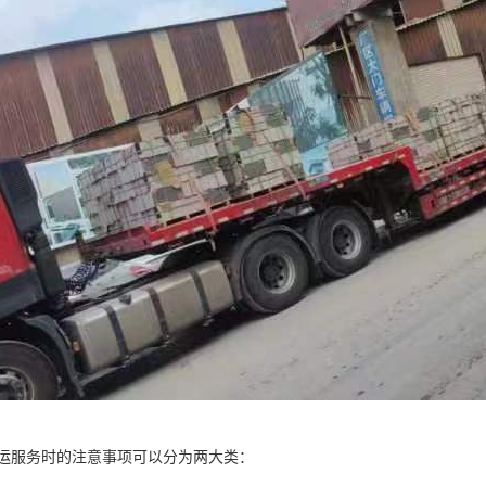
运服务时的注意事项可以分为两大类：