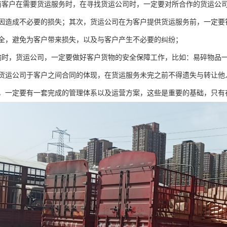
前客户在需要货运服务时，在寻找货运公司时，一定要对所合作的货运公
因造成不必要的损失；其次，货运公司在为客户提供货运服务前，一定要
全，避免为客户带来损失，以及与客户产生不必要的纠纷；
输时，货运公司，一定要做好客户货物的安全保障工作，比如：易碎物品
货运公司于客户之间合同的体现，在货运服务未完之前不得遗失与转让他
，一定要有一套完成的管理体系以及运营方案，这些是重要的基础，只有