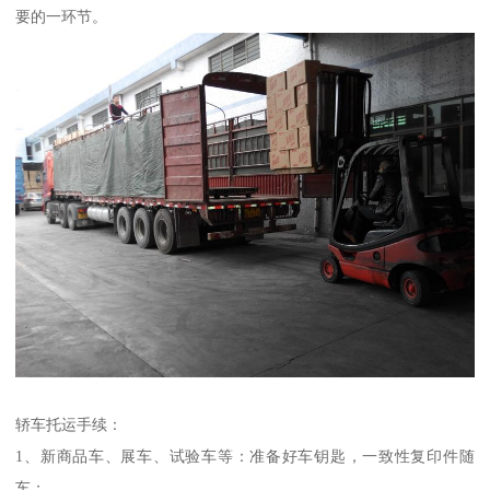
要的一环节。
轿车托运手续：
1、新商品车、展车、试验车等：准备好车钥匙，一致性复印件随
车；