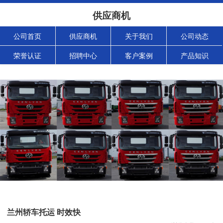
供应商机
公司首页
供应商机
关于我们
公司动态
荣誉认证
招聘中心
客户案例
产品知识
兰州轿车托运 时效快