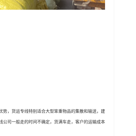
优势，货运专线特别适合大型笨重物品的集散和输送，建
线公司一般走的时间不确定，货满车走，客户的运输成本