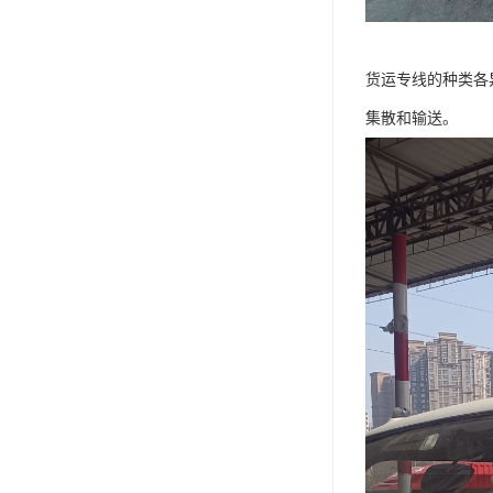
货运专线的种类各
集散和输送。