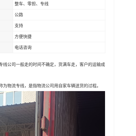
整车、零担、专线
公路
支持
方便快捷
电话咨询
专线公司一般走的时间不确定，货满车走，客户的运输成
称为物流专线，是指物流公司用自家车辆送货的过程。