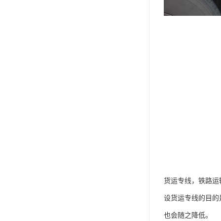
货运专线，铁路运
设货运专线的目的
也会随之降低。