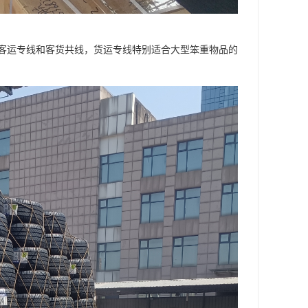
客运专线和客货共线，货运专线特别适合大型笨重物品的