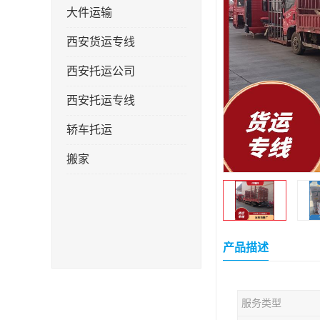
大件运输
西安货运专线
西安托运公司
西安托运专线
轿车托运
搬家
产品描述
服务类型