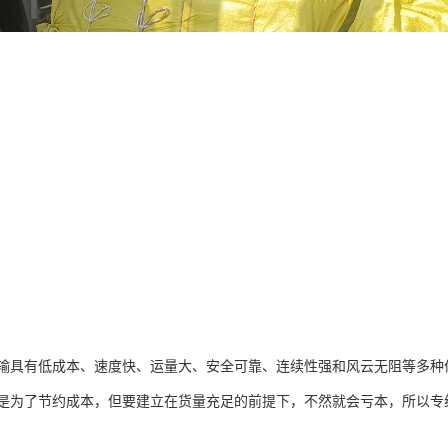
输具有低成本、速度快、运量大、安全可靠、连续性强和风云无阻等多种
是为了节约成本，但要建立在货量充足的前提下，不然就会亏本，所以专