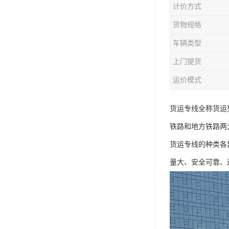
计价方式
货物规格
车辆类型
上门提货
运价模式
货运专线全称货运
铁路和地方铁路两
货运专线的种类各
量大、安全可靠、