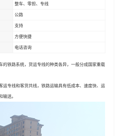
整车、零担、专线
公路
支持
方便快捷
电话咨询
车的铁路系统，货运专线的种类各异，一般分成国家重载
客运专线和客货共线，铁路运输具有低成本、速度快、运
和输送。