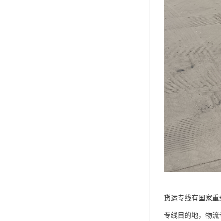
货运专线有国家重
专线目的地，物流