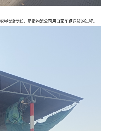
称为物流专线，是指物流公司用自家车辆送货的过程。