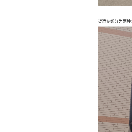
货运专线分为两种