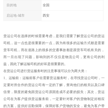
目的地
全国
启运地-城市
西安
货运公司在选择的时候需要考虑，是我们需要了解货运公司的货运
司机，这一点也是很重要的一点，因为有很多的运输方式都是需要
货车司机，而在道路上的很多的交通事故都是跟货车司机有关的，
而一旦出现了问题，影响到的不仅仅是物流公司，更有公司的利
益，因此了解运输司机的好坏是很重要的。
在货运公司进行货运服务时的注意事项可以分为两大类：
1、运输前：运输前客户在需要货运服务时，在寻找货运公司时，一
定要对所合作的货运公司有一定的了解，查询他们的相关以及口碑
信誉，限度的避免因货运公司原因造成不必要的损失；其次，货运
公司在为客户提供货运服务前，一定要针对客户的货物制定好相应
的方案，提供好后勤保障，保障好客户货物的安全，避免为客户带