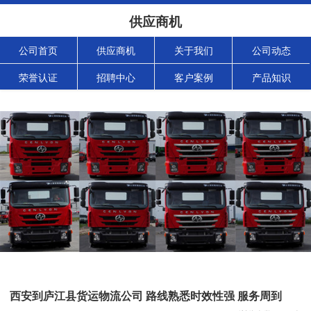
供应商机
公司首页
供应商机
关于我们
公司动态
荣誉认证
招聘中心
客户案例
产品知识
西安到庐江县货运物流公司 路线熟悉时效性强 服务周到