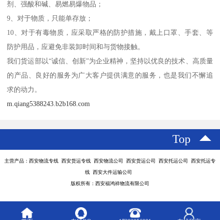
剂、强酸和碱、易燃易爆物品；
9、对于物质，只能单存放；
10、对于有毒物质，应采取严格的防护措施，戴上口罩、手套、等
防护用品，应避免非装卸时间和与货物接触。
我们货运部以“诚信、创新”为企业精神，坚持以优良的技术、高质量
的产品、良好的服务为广大客户提供满意的服务，也是我们不懈追
求的动力。
m.qiang5388243.b2b168.com
Top
主营产品：西安物流专线 西安货运专线 西安物流公司 西安货运公司 西安托运公司 西安托运专
线 西安大件运输公司
版权所有：西安福鸿祥物流有限公司