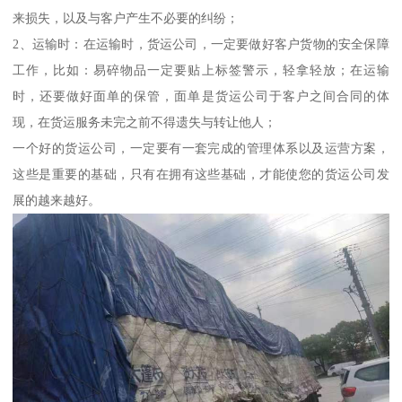
来损失，以及与客户产生不必要的纠纷；
2、运输时：在运输时，货运公司，一定要做好客户货物的安全保障
工作，比如：易碎物品一定要贴上标签警示，轻拿轻放；在运输
时，还要做好面单的保管，面单是货运公司于客户之间合同的体
现，在货运服务未完之前不得遗失与转让他人；
一个好的货运公司，一定要有一套完成的管理体系以及运营方案，
这些是重要的基础，只有在拥有这些基础，才能使您的货运公司发
展的越来越好。