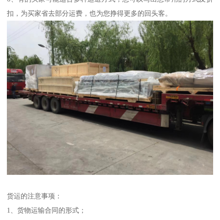
扣，为买家省去部分运费，也为您挣得更多的回头客。
货运的注意事项：
1、货物运输合同的形式；