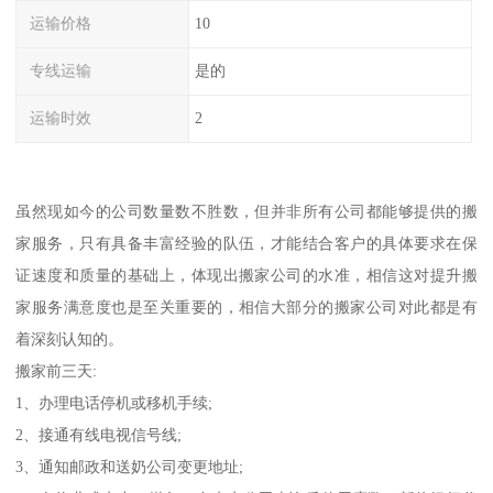
运输价格
10
专线运输
是的
运输时效
2
虽然现如今的公司数量数不胜数，但并非所有公司都能够提供的搬
家服务，只有具备丰富经验的队伍，才能结合客户的具体要求在保
证速度和质量的基础上，体现出搬家公司的水准，相信这对提升搬
家服务满意度也是至关重要的，相信大部分的搬家公司对此都是有
着深刻认知的。
搬家前三天:
1、办理电话停机或移机手续;
2、接通有线电视信号线;
3、通知邮政和送奶公司变更地址;