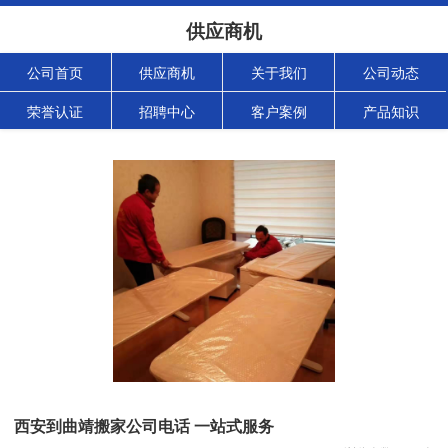
供应商机
公司首页
供应商机
关于我们
公司动态
荣誉认证
招聘中心
客户案例
产品知识
西安到曲靖搬家公司电话 一站式服务