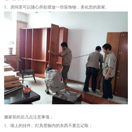
5、房间里可以随心所欲摆放一些装饰物，美化您的新家。
搬家前的后几点注意事项：
1、墙上的挂件、灯具壁橱内的东西不要忘记取；