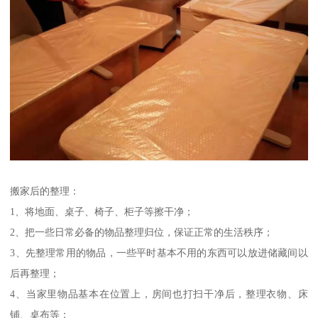
搬家后的整理：
1、将地面、桌子、椅子、柜子等擦干净；
2、把一些日常必备的物品整理归位，保证正常的生活秩序；
3、先整理常用的物品，一些平时基本不用的东西可以放进储藏间以
后再整理；
4、当家里物品基本在位置上，房间也打扫干净后，整理衣物、床
铺、桌布等；