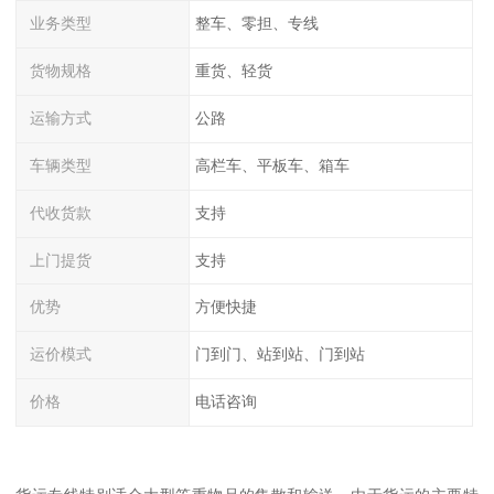
业务类型
整车、零担、专线
货物规格
重货、轻货
运输方式
公路
车辆类型
高栏车、平板车、箱车
代收货款
支持
上门提货
支持
优势
方便快捷
运价模式
门到门、站到站、门到站
价格
电话咨询