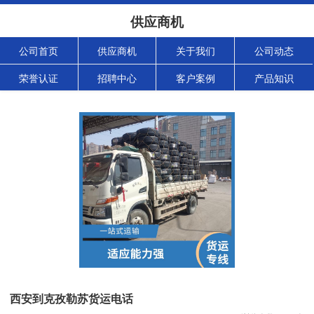
供应商机
公司首页
供应商机
关于我们
公司动态
荣誉认证
招聘中心
客户案例
产品知识
西安到克孜勒苏货运电话