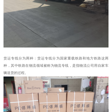
货运专线分为两种：货运专线分为国家重载铁路和地方铁路这两
种，其中铁路在物流领域被称为物流专线，是指物流公司用自家车
辆送货的过程。