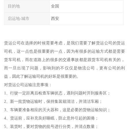
目的地
全国
启运地-城市
西安
货运公司在选择的时候需要考虑，是我们需要了解货运公司的货运
司机，这一点也是很重要的一点，因为有很多的运输方式都是需要
货车司机，而在道路上的很多的交通事故都是跟货车司机有关的，
而一旦出现了问题，影响到的不仅仅是物流公司，更有公司的利
益，因此了解运输司机的好坏是很重要的。
对货运公司运输注意事项：
1、行驶一定距离后检查车辆状态，遇到问题时开到服务区；
2、新一批货物运输时，保持集装箱清洁，并清洁车厢；
3、车辆要准备相应的灭火器和，这是必要的货物运输知识；
4、货运前，应补充良好睡眠，防止意外引起的困倦；
5、装货时，要对货物的批号进行分类，并清点数量；