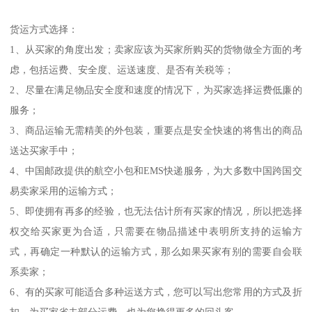
货运方式选择：
1、从买家的角度出发；卖家应该为买家所购买的货物做全方面的考
虑，包括运费、安全度、运送速度、是否有关税等；
2、尽量在满足物品安全度和速度的情况下，为买家选择运费低廉的
服务；
3、商品运输无需精美的外包装，重要点是安全快速的将售出的商品
送达买家手中；
4、中国邮政提供的航空小包和EMS快递服务，为大多数中国跨国交
易卖家采用的运输方式；
5、即使拥有再多的经验，也无法估计所有买家的情况，所以把选择
权交给买家更为合适，只需要在物品描述中表明所支持的运输方
式，再确定一种默认的运输方式，那么如果买家有别的需要自会联
系卖家；
6、有的买家可能适合多种运送方式，您可以写出您常用的方式及折