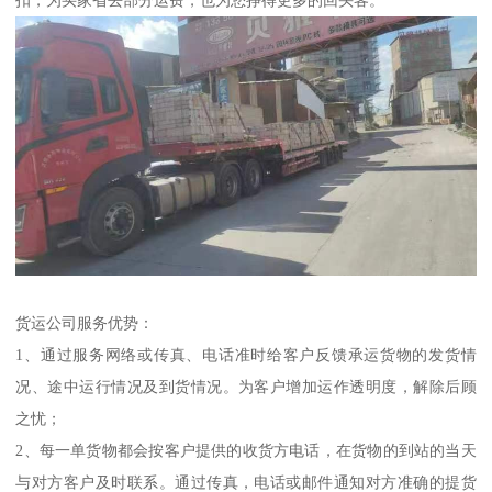
扣，为买家省去部分运费，也为您挣得更多的回头客。
货运公司服务优势：
1、通过服务网络或传真、电话准时给客户反馈承运货物的发货情
况、途中运行情况及到货情况。为客户增加运作透明度，解除后顾
之忧；
2、每一单货物都会按客户提供的收货方电话，在货物的到站的当天
与对方客户及时联系。通过传真，电话或邮件通知对方准确的提货