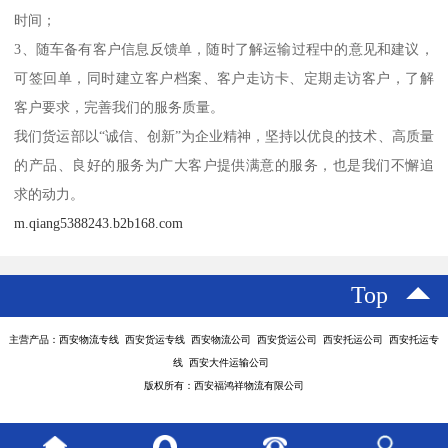
时间；
3、随车备有客户信息反馈单，随时了解运输过程中的意见和建议，
可签回单，同时建立客户档案、客户走访卡、定期走访客户，了解
客户要求，完善我们的服务质量。
我们货运部以“诚信、创新”为企业精神，坚持以优良的技术、高质量
的产品、良好的服务为广大客户提供满意的服务，也是我们不懈追
求的动力。
m.qiang5388243.b2b168.com
Top
主营产品：西安物流专线 西安货运专线 西安物流公司 西安货运公司 西安托运公司 西安托运专
线 西安大件运输公司
版权所有：西安福鸿祥物流有限公司