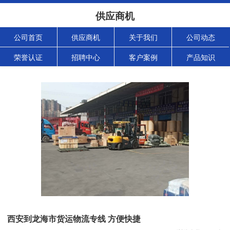
供应商机
公司首页
供应商机
关于我们
公司动态
荣誉认证
招聘中心
客户案例
产品知识
西安到龙海市货运物流专线 方便快捷