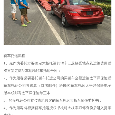
轿车托运流程：
1、先作为委托方要确定大板托运的轿车以及接受地点及运输费用后
双方签定商品车运输轿车托运合同；
2、作为顾客需要委托轿车托运公司购买轿车全额运输太平洋保险后
轿车托运公司将传真（或者邮件）给顾客轿车托运太平洋保险电子
版本或邮寄太平洋保险单正本；
3、轿车托运公司将传真给顾客的轿车托运大板车师傅委托书；
4、作为顾客将根据轿车托运授权书核对大板车师傅身份后进入提车