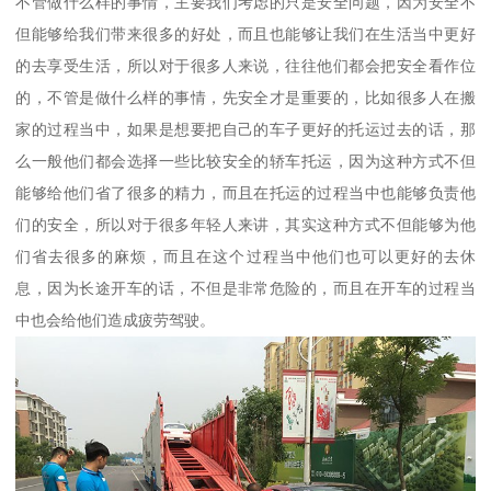
不管做什么样的事情，主要我们考虑的只是安全问题，因为安全不
但能够给我们带来很多的好处，而且也能够让我们在生活当中更好
的去享受生活，所以对于很多人来说，往往他们都会把安全看作位
的，不管是做什么样的事情，先安全才是重要的，比如很多人在搬
家的过程当中，如果是想要把自己的车子更好的托运过去的话，那
么一般他们都会选择一些比较安全的轿车托运，因为这种方式不但
能够给他们省了很多的精力，而且在托运的过程当中也能够负责他
们的安全，所以对于很多年轻人来讲，其实这种方式不但能够为他
们省去很多的麻烦，而且在这个过程当中他们也可以更好的去休
息，因为长途开车的话，不但是非常危险的，而且在开车的过程当
中也会给他们造成疲劳驾驶。