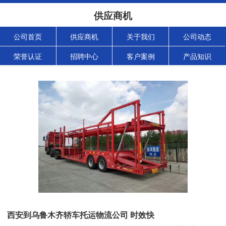
供应商机
公司首页
供应商机
关于我们
公司动态
荣誉认证
招聘中心
客户案例
产品知识
西安到乌鲁木齐轿车托运物流公司 时效快