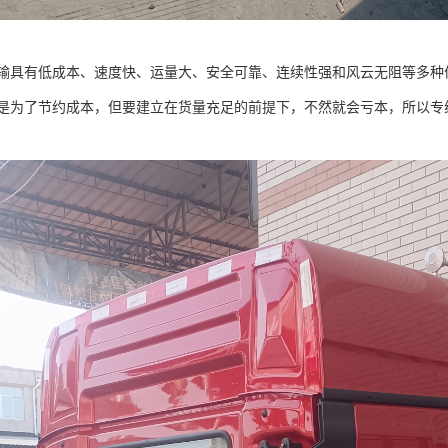
输具有低成本、速度快、运量大、安全可靠、连续性强和风云无阻等多种
是为了节约成本，但要建立在货量充足的前提下，不然就会亏本，所以专