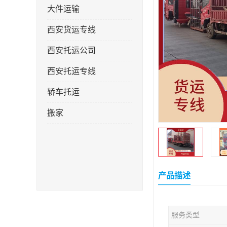
大件运输
西安货运专线
西安托运公司
西安托运专线
轿车托运
搬家
产品描述
服务类型