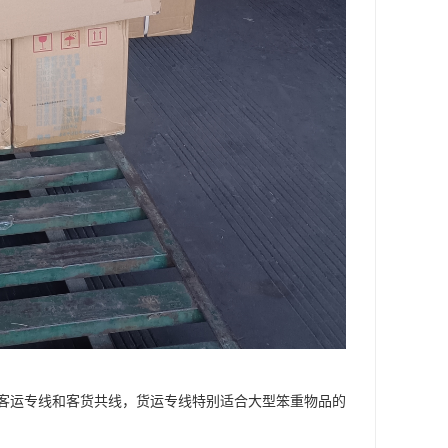
客运专线和客货共线，货运专线特别适合大型笨重物品的