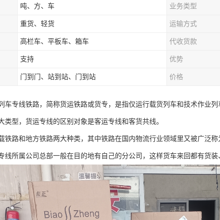
吨、方、车
业务类型
重货、轻货
运输方式
高栏车、平板车、箱车
代收货款
支持
优势
门到门、站到站、门到站
价格
列车专线铁路，简称货运铁路或货专，是指仅运行载货列车和技术作业列
大类型，货运专线的区别对象是客运专线和客货共线。
载铁路和地方铁路两大种类，其中铁路在国内物流行业领域里又被广泛称
专线所属公司总部一般在目的地有自己的分公司，这样货车来回都有货装