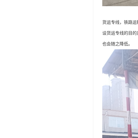
货运专线，铁路运
设货运专线的目的
也会随之降低。