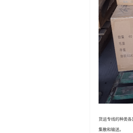
货运专线的种类各
集散和输送。