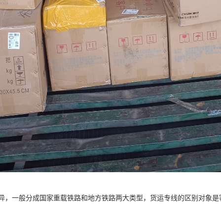
异，一般分成国家重载铁路和地方铁路两大类型，货运专线的区别对象是