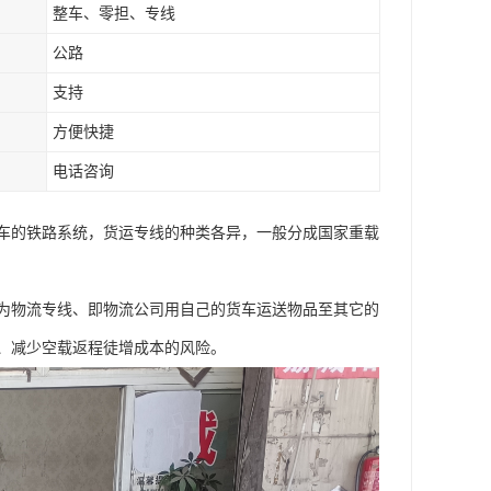
整车、零担、专线
公路
支持
方便快捷
电话咨询
车的铁路系统，货运专线的种类各异，一般分成国家重载
为物流专线、即物流公司用自己的货车运送物品至其它的
、减少空载返程徒增成本的风险。