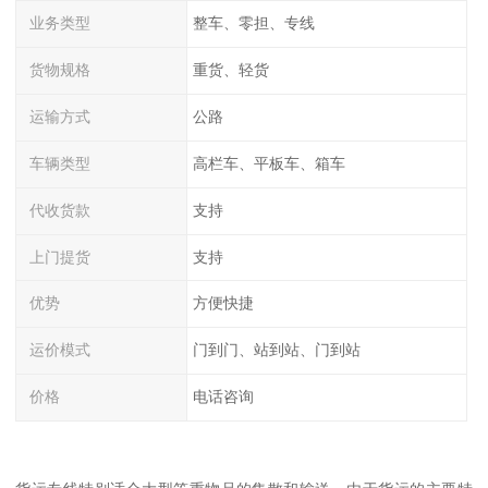
业务类型
整车、零担、专线
货物规格
重货、轻货
运输方式
公路
车辆类型
高栏车、平板车、箱车
代收货款
支持
上门提货
支持
优势
方便快捷
运价模式
门到门、站到站、门到站
价格
电话咨询