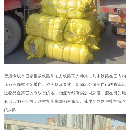
货运专线有国家重载铁路和地方铁路两大种类，其中铁路在国内物
流行业领域里又被广泛称为物流专线、即物流公司用自己的货车运
送物品至其它的专线目的地，物流专线所属公司总部一般在目的地
有自己的分公司，这样货车来回都有货装、减少空载返程徒增成本
的风险。