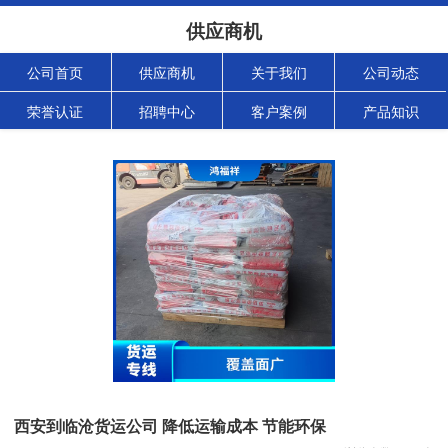
供应商机
公司首页
供应商机
关于我们
公司动态
荣誉认证
招聘中心
客户案例
产品知识
西安到临沧货运公司 降低运输成本 节能环保