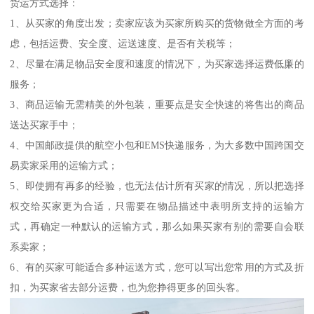
货运方式选择：
1、从买家的角度出发；卖家应该为买家所购买的货物做全方面的考
虑，包括运费、安全度、运送速度、是否有关税等；
2、尽量在满足物品安全度和速度的情况下，为买家选择运费低廉的
服务；
3、商品运输无需精美的外包装，重要点是安全快速的将售出的商品
送达买家手中；
4、中国邮政提供的航空小包和EMS快递服务，为大多数中国跨国交
易卖家采用的运输方式；
5、即使拥有再多的经验，也无法估计所有买家的情况，所以把选择
权交给买家更为合适，只需要在物品描述中表明所支持的运输方
式，再确定一种默认的运输方式，那么如果买家有别的需要自会联
系卖家；
6、有的买家可能适合多种运送方式，您可以写出您常用的方式及折
扣，为买家省去部分运费，也为您挣得更多的回头客。