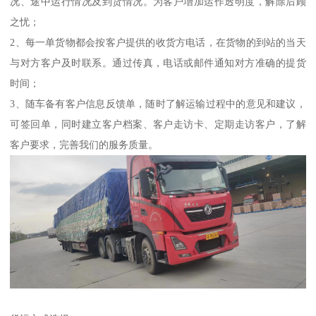
况、途中运行情况及到货情况。为客户增加运作透明度，解除后顾
之忧；
2、每一单货物都会按客户提供的收货方电话，在货物的到站的当天
与对方客户及时联系。通过传真，电话或邮件通知对方准确的提货
时间；
3、随车备有客户信息反馈单，随时了解运输过程中的意见和建议，
可签回单，同时建立客户档案、客户走访卡、定期走访客户，了解
客户要求，完善我们的服务质量。