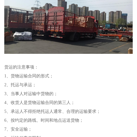
货运的注意事项：
1、货物运输合同的形式；
2、托运与承运；
3、当事人对运输中货物的；
4、收货人是货物运输合同的第三人；
5、承运人不得拒绝托运人通常、合理的运输要求；
6、按约定的路线、时间和地点运送货物；
7、安全运输；