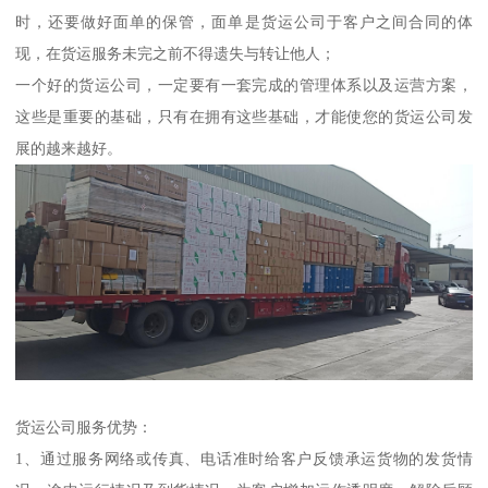
时，还要做好面单的保管，面单是货运公司于客户之间合同的体
现，在货运服务未完之前不得遗失与转让他人；
一个好的货运公司，一定要有一套完成的管理体系以及运营方案，
这些是重要的基础，只有在拥有这些基础，才能使您的货运公司发
展的越来越好。
货运公司服务优势：
1、通过服务网络或传真、电话准时给客户反馈承运货物的发货情