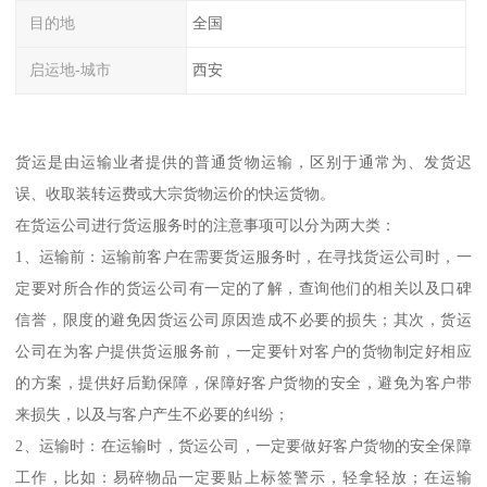
目的地
全国
启运地-城市
西安
货运是由运输业者提供的普通货物运输，区别于通常为、发货迟
误、收取装转运费或大宗货物运价的快运货物。
在货运公司进行货运服务时的注意事项可以分为两大类：
1、运输前：运输前客户在需要货运服务时，在寻找货运公司时，一
定要对所合作的货运公司有一定的了解，查询他们的相关以及口碑
信誉，限度的避免因货运公司原因造成不必要的损失；其次，货运
公司在为客户提供货运服务前，一定要针对客户的货物制定好相应
的方案，提供好后勤保障，保障好客户货物的安全，避免为客户带
来损失，以及与客户产生不必要的纠纷；
2、运输时：在运输时，货运公司，一定要做好客户货物的安全保障
工作，比如：易碎物品一定要贴上标签警示，轻拿轻放；在运输