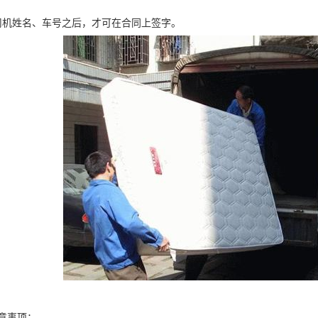
司机姓名、车号之后，才可在合同上签字。
意事项：