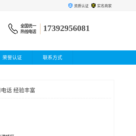
资质认证
实名商家
17392956081
荣誉认证
联系方式
电话 经验丰富