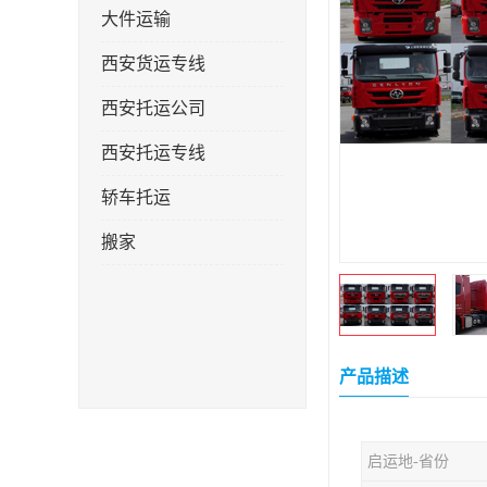
大件运输
西安货运专线
西安托运公司
西安托运专线
轿车托运
搬家
产品描述
启运地-省份