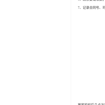
7、记录合同号、
搬家前的后几点注