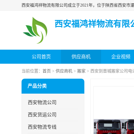
西安福鸿祥物流有限
公司首页
供应商机
企业视频
当前位置：
首页
>
供应商机
>
搬家
> 西安到晋城搬家公司电
产品分类
西安物流公司
西安货运公司
西安物流专线