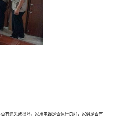
是否有遗失或损坏，家用电器是否运行良好，家俱是否有