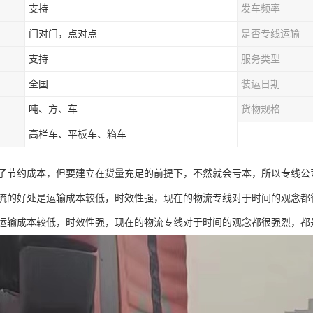
支持
发车频率
门对门，点对点
是否专线运输
支持
服务类型
全国
装运日期
吨、方、车
货物规格
高栏车、平板车、箱车
了节约成本，但要建立在货量充足的前提下，不然就会亏本，所以专线公
流的好处是运输成本较低，时效性强，现在的物流专线对于时间的观念都
运输成本较低，时效性强，现在的物流专线对于时间的观念都很强烈，都