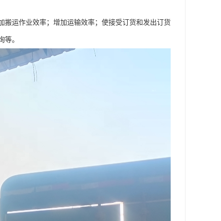
加搬运作业效率；增加运输效率；使接受订货和发出订货
询等。