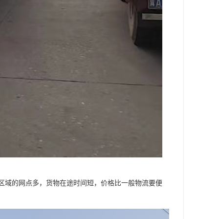
区域的网点多，货物在途时间短，价格比一般物流要便