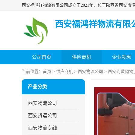
西安福鸿祥物流有限
公司首页
供应商机
企业视频
当前位置：
首页
>
供应商机
>
西安物流公司
> 西安到黄冈物
产品分类
西安物流公司
西安货运公司
西安物流专线