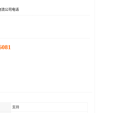
物流公司电话
6081
支持