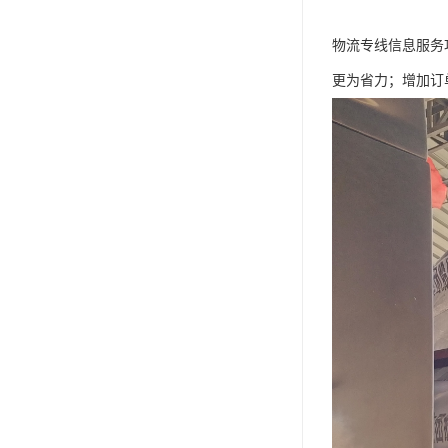
物流专线信息服务
更为省力；增加订