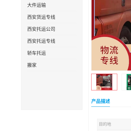
大件运输
西安货运专线
西安托运公司
西安托运专线
轿车托运
搬家
产品描述
目的地