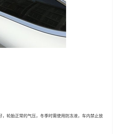
良好，轮胎正常的气压，冬季时需使用防冻液，车内禁止放