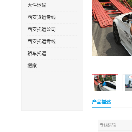
大件运输
西安货运专线
西安托运公司
西安托运专线
轿车托运
搬家
产品描述
专线运输