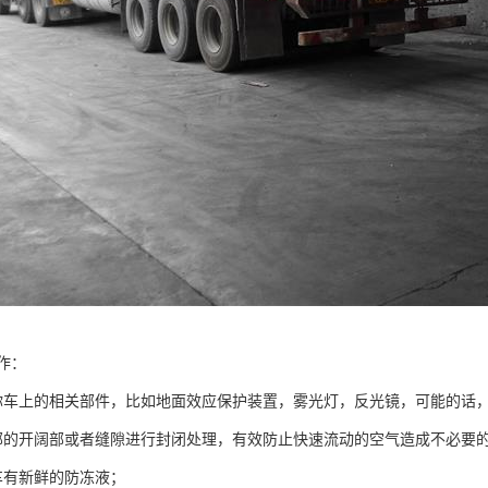
作：
你车上的相关部件，比如地面效应保护装置，雾光灯，反光镜，可能的话
部的开阔部或者缝隙进行封闭处理，有效防止快速流动的空气造成不必要
车有新鲜的防冻液；