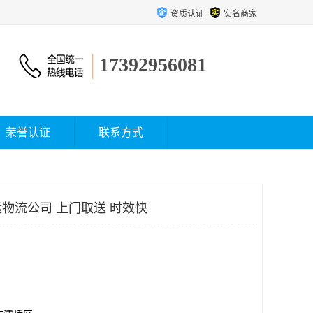
资质认证
实名商家
17392956081
荣誉认证
联系方式
物流公司 上门取送 时效快