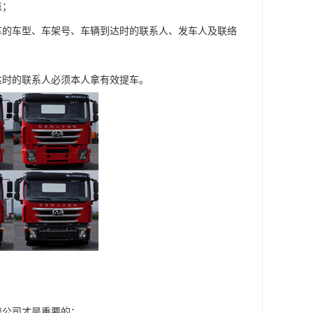
点；
车的车型、车架号、车辆到达时的联系人、发车人及联络
达时的联系人必须本人拿有效提车。
流公司才是重要的；