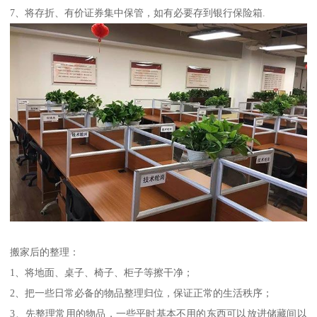
7、将存折、有价证券集中保管，如有必要存到银行保险箱.
搬家后的整理：
1、将地面、桌子、椅子、柜子等擦干净；
2、把一些日常必备的物品整理归位，保证正常的生活秩序；
3、先整理常用的物品，一些平时基本不用的东西可以放进储藏间以