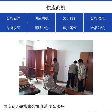
供应商机
公司首页
供应商机
关于我们
公司动态
荣誉认证
招聘中心
客户案例
产品知识
西安到无锡搬家公司电话 团队服务