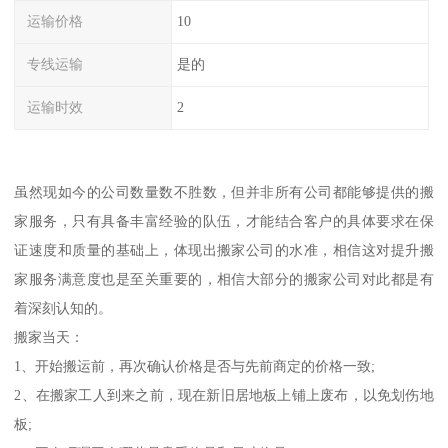
运输价格
10
专线运输
是的
运输时效
2
虽然现如今的公司数量数不胜数，但并非所有公司都能够提供的搬
家服务，只有具备丰富经验的队伍，才能结合客户的具体要求在保
证速度和质量的基础上，体现出搬家公司的水准，相信这对提升搬
家服务满意度也是至关重要的，相信大部分的搬家公司对此都是有
着深刻认知的。
搬家当天：
1、开始搬运前，再次确认价格是否与先前商定的价格一致;
2、在搬家工人到来之前，现在新旧居地板上铺上废布，以免划伤地
板;