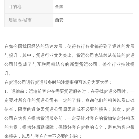
目的地
全国
启运地-城市
西安
在如今因我国经济的迅速发展，使得各行各业都得到了迅速的发展
与提升，其中，货运行业尤为突出。货运公司也陆续从传统的货运
公司转型成了与互联网相结合的新型货运公司，整个行业持续提
升。
在货运公司进行货运服务时的注意事项可以分为两大类：
1、运输前：运输前客户在需要货运服务时，在寻找货运公司时，一
定要对所合作的货运公司有一定的了解，查询他们的相关以及口碑
信誉，限度的避免因货运公司原因造成不必要的损失；其次，货运
公司在为客户提供货运服务前，一定要针对客户的货物制定好相应
的方案，提供好后勤保障，保障好客户货物的安全，避免为客户带
来损失，以及与客户产生不必要的纠纷；