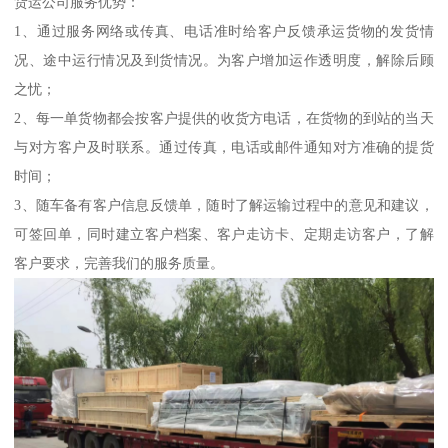
货运公司服务优势：
1、通过服务网络或传真、电话准时给客户反馈承运货物的发货情
况、途中运行情况及到货情况。为客户增加运作透明度，解除后顾
之忧；
2、每一单货物都会按客户提供的收货方电话，在货物的到站的当天
与对方客户及时联系。通过传真，电话或邮件通知对方准确的提货
时间；
3、随车备有客户信息反馈单，随时了解运输过程中的意见和建议，
可签回单，同时建立客户档案、客户走访卡、定期走访客户，了解
客户要求，完善我们的服务质量。