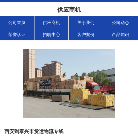
供应商机
公司首页
供应商机
关于我们
公司动态
荣誉认证
招聘中心
客户案例
产品知识
西安到泰兴市货运物流专线