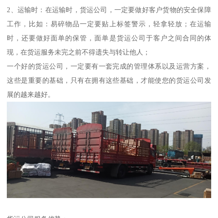
2、运输时：在运输时，货运公司，一定要做好客户货物的安全保障
工作，比如：易碎物品一定要贴上标签警示，轻拿轻放；在运输
时，还要做好面单的保管，面单是货运公司于客户之间合同的体
现，在货运服务未完之前不得遗失与转让他人；
一个好的货运公司，一定要有一套完成的管理体系以及运营方案，
这些是重要的基础，只有在拥有这些基础，才能使您的货运公司发
展的越来越好。