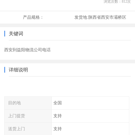
浏览次数：
812
次
产品规格：
发货地:
陕西省西安市灞桥区
关键词
西安到益阳物流公司电话
详细说明
目的地
全国
上门提货
支持
送货上门
支持