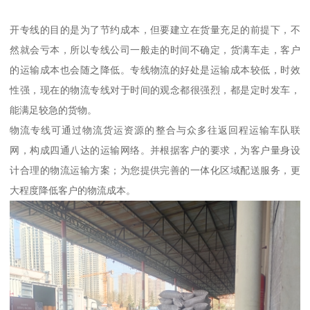
开专线的目的是为了节约成本，但要建立在货量充足的前提下，不
然就会亏本，所以专线公司一般走的时间不确定，货满车走，客户
的运输成本也会随之降低。专线物流的好处是运输成本较低，时效
性强，现在的物流专线对于时间的观念都很强烈，都是定时发车，
能满足较急的货物。
物流专线可通过物流货运资源的整合与众多往返回程运输车队联
网，构成四通八达的运输网络。并根据客户的要求，为客户量身设
计合理的物流运输方案；为您提供完善的一体化区域配送服务，更
大程度降低客户的物流成本。