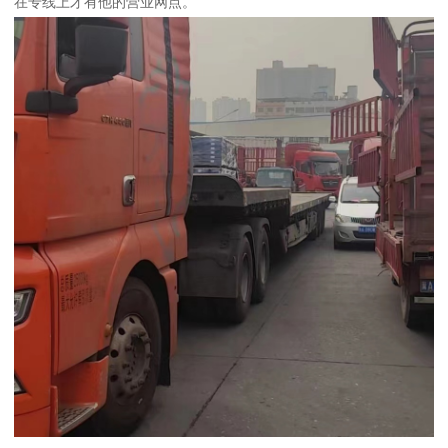
在专线上才有他的营业网点。