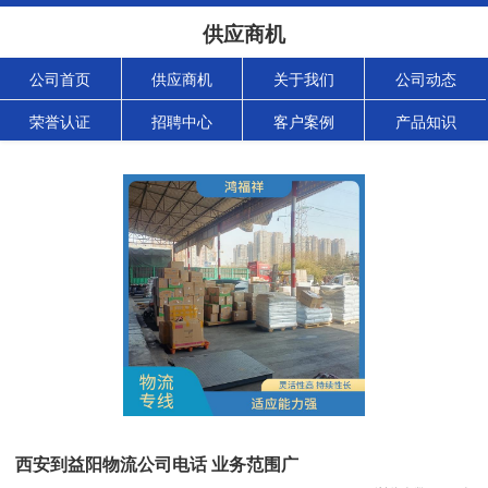
供应商机
公司首页
供应商机
关于我们
公司动态
荣誉认证
招聘中心
客户案例
产品知识
西安到益阳物流公司电话 业务范围广