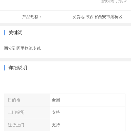
浏览次数：
783
次
产品规格：
发货地:
陕西省西安市灞桥区
关键词
西安到阿里物流专线
详细说明
目的地
全国
上门提货
支持
送货上门
支持