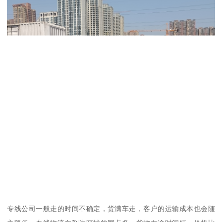
专线公司一般走的时间不确定，货满车走，客户的运输成本也会随