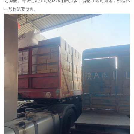
之降低。专线物流在到达区域的网点多，货物在途时间短，价格比
一般物流要便宜。