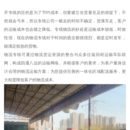
开专线的目的是为了节约成本，但要建立在货量充足的前提下，不
然就会亏本，所以专线公司一般走的时间不确定，货满车走，客户
的运输成本也会随之降低。专线物流的好处是运输成本较低，时效
性强，现在的物流专线对于时间的观念都很强烈，都是定时发车，
能满足较急的货物。
物流专线可通过物流货运资源的整合与众多往返回程运输车队联
网，构成四通八达的运输网络。并根据客户的要求，为客户量身设
计合理的物流运输方案；为您提供完善的一体化区域配送服务，更
大程度降低客户的物流成本。