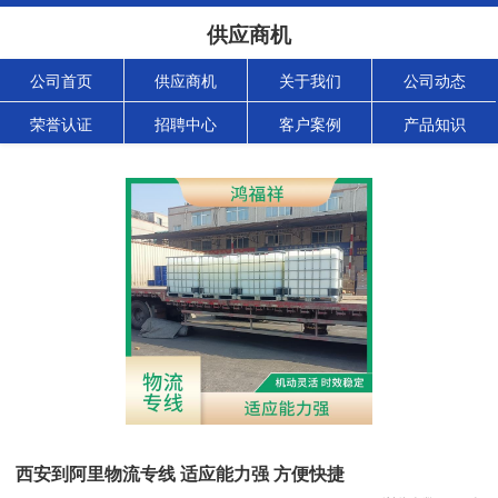
供应商机
公司首页
供应商机
关于我们
公司动态
荣誉认证
招聘中心
客户案例
产品知识
西安到阿里物流专线 适应能力强 方便快捷