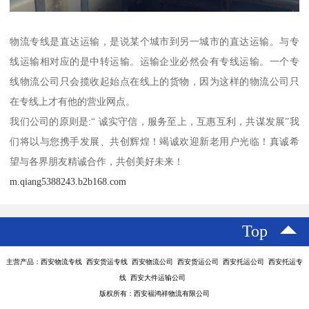
物流专线是直达运输，是说某个城市到另一城市的直达运输。与专
线运输相对应的是中转运输。运输企业必然会有专线运输。一个专
线物流公司只会揽收起始点在线上的货物，因为这样的物流公司只
在专线上才有他的营业网点。
我们公司的原则是:“ 诚实守信，服务至上，互惠互利，共谋发展”我
们将以与您携手发展、共创辉煌！竭诚欢迎新老用户光临！真诚希
望与各界朋友精诚合作，共创美好未来！
m.qiang5388243.b2b168.com
Top
主营产品：西安物流专线 西安货运专线 西安物流公司 西安货运公司 西安托运公司 西安托运专
线 西安大件运输公司
版权所有：西安福鸿祥物流有限公司