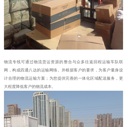
物流专线可通过物流货运资源的整合与众多往返回程运输车队联
网，构成四通八达的运输网络。并根据客户的要求，为客户量身设
计合理的物流运输方案；为您提供完善的一体化区域配送服务，更
大程度降低客户的物流成本。