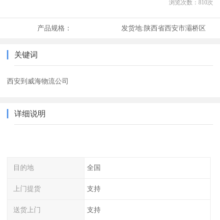
浏览次数：
810
次
产品规格：
发货地:
陕西省西安市灞桥区
关键词
西安到威海物流公司
详细说明
目的地
全国
上门提货
支持
送货上门
支持