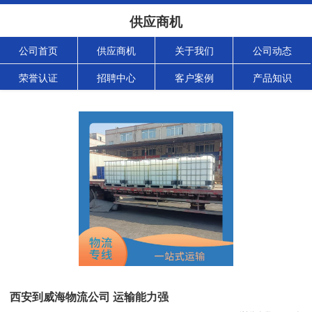
供应商机
公司首页
供应商机
关于我们
公司动态
荣誉认证
招聘中心
客户案例
产品知识
西安到威海物流公司 运输能力强