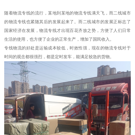
随着物流专线的流行，某地到某地的物流专线满天飞，而二线城市
的物流专线也紧随其后的发展起来了。而二线城市的发展正标志了
国家经济在发展，物流专线才出现百花齐放之势，方便了人们日常
生活的使用，也方便了企业的正常生产，增加了国民收入。
专线物流的好处是运输成本较低，时效性强，现在的物流专线对于
时间的观念都很强烈，都是定时发车，能满足较急的货物。