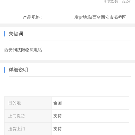
浏览次数：
825
次
产品规格：
发货地:
陕西省西安市灞桥区
关键词
西安到沈阳物流电话
详细说明
目的地
全国
上门提货
支持
送货上门
支持