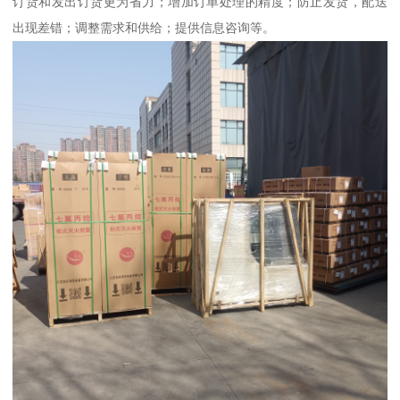
订货和发出订货更为省力；增加订单处理的精度；防止发货，配送
出现差错；调整需求和供给；提供信息咨询等。