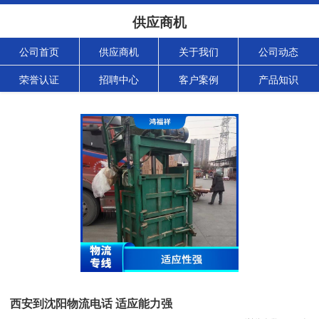
供应商机
公司首页
供应商机
关于我们
公司动态
荣誉认证
招聘中心
客户案例
产品知识
西安到沈阳物流电话 适应能力强