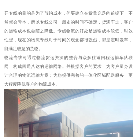
开专线的目的是为了节约成本，但要建立在货量充足的前提下，不
然就会亏本，所以专线公司一般走的时间不确定，货满车走，客户
的运输成本也会随之降低。专线物流的好处是运输成本较低，时效
性强，现在的物流专线对于时间的观念都很强烈，都是定时发车，
能满足较急的货物。
物流专线可通过物流货运资源的整合与众多往返回程运输车队联
网，构成四通八达的运输网络。并根据客户的要求，为客户量身设
计合理的物流运输方案；为您提供完善的一体化区域配送服务，更
大程度降低客户的物流成本。