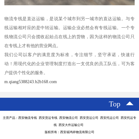
物流专线是直达运输，是说某个城市到另一城市的直达运输。与专
线运输相对应的是中转运输。运输企业必然会有专线运输。一个专
线物流公司只会揽收起始点在线上的货物，因为这样的物流公司只
在专线上才有他的营业网点。
我们公司以客户的满意度为标准，专注细节，坚守承诺，快速行
动！用现代化的企业管理制度打造出一支优良的员工队伍，可为客
户提供个性化的服务。
m.qiang5388243.b2b168.com
Top
主营产品：西安物流专线 西安货运专线 西安物流公司 西安货运公司 西安托运公司 西安托运专
线 西安大件运输公司
版权所有：西安福鸿祥物流有限公司