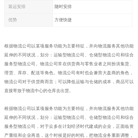
装运安排
随时安排
优势
方便快捷
根据物流公司以某项服务功能为主要特征，并向物流服务其他功能
延伸的不同状况，划分：运输型物流公司、仓储型物流公司和综合
服务型物流公司。物流公司常在供货商与零售业者之间扮演集货、
理货、库存、配送等角色。物流公司有时也会兼营大盘商的角色，
物流公司对于供货商而言；可以降低运输与仓储的成本，商品可以
直接寄放于物流中心的仓库去出货。
根据物流公司以某项服务功能为主要特征，并向物流服务其他功能
延伸的不同状况，划分：运输型物流公司、仓储型物流公司和综合
服务型物流公司，对于众多在计划经济时代建成的企业，正面临资
产重组和企业再造，这个时候是好的时机，把物流业务重新调整，