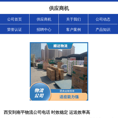
供应商机
公司首页
供应商机
关于我们
公司动态
荣誉认证
招聘中心
客户案例
产品知识
西安到南平物流公司电话 时效稳定 运送效率高