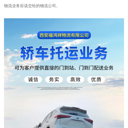
物流业务应该交给的物流公司。