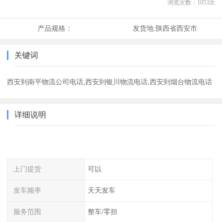
浏览次数：
1053
次
产品规格：
发货地:
陕西省西安市
关键词
西安到南平物流公司电话,西安到银川物流电话,西安到烟台物流电话
详细说明
上门提货
可以
发车频率
天天发车
服务范围
整车/零担