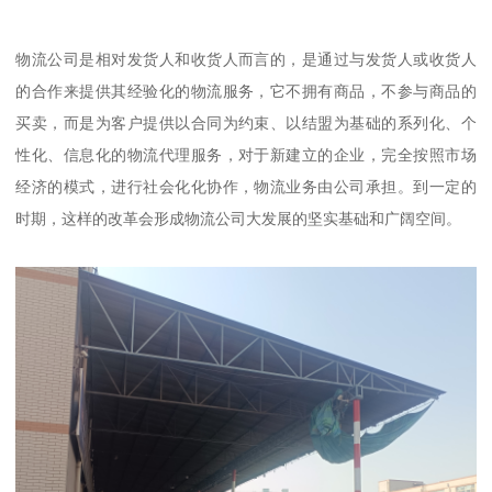
物流公司是相对发货人和收货人而言的，是通过与发货人或收货人
的合作来提供其经验化的物流服务，它不拥有商品，不参与商品的
买卖，而是为客户提供以合同为约束、以结盟为基础的系列化、个
性化、信息化的物流代理服务，对于新建立的企业，完全按照市场
经济的模式，进行社会化化协作，物流业务由公司承担。到一定的
时期，这样的改革会形成物流公司大发展的坚实基础和广阔空间。