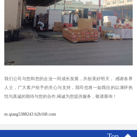
我们公司与您和您的企业一同成长发展，共创美好明天， 感谢各界
人士，广大客户给予的关心与支持，我司也将一如既往的以满怀热
忱与真诚的期待与您的合作,竭诚为您提供服务，敬请垂询！
m.qiang5388243.b2b168.com
Top