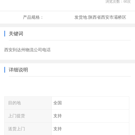
浏览次数：
60
次
产品规格：
发货地:
陕西省西安市灞桥区
关键词
西安到达州物流公司电话
详细说明
目的地
全国
上门提货
支持
送货上门
支持