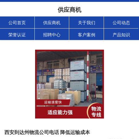
供应商机
公司首页
供应商机
关于我们
公司动态
荣誉认证
招聘中心
客户案例
产品知识
西安到达州物流公司电话 降低运输成本