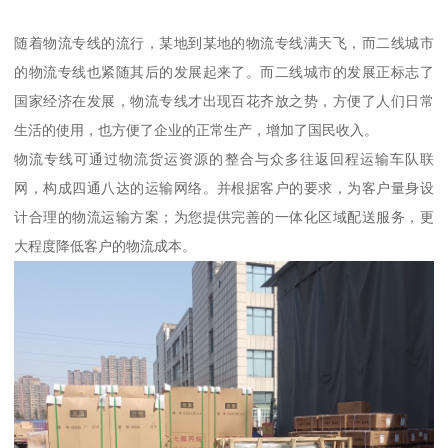
随着物流专线的流行，某地到某地的物流专线满天飞，而二线城市
的物流专线也紧随其后的发展起来了。而二线城市的发展正标志了
国家经济在发展，物流专线才出现百花齐放之势，方便了人们日常
生活的使用，也方便了企业的正常生产，增加了国民收入。
物流专线可通过物流货运资源的整合与众多往返回程运输车队联
网，构成四通八达的运输网络。并根据客户的要求，为客户量身设
计合理的物流运输方案；为您提供完善的一体化区域配送服务，更
大程度降低客户的物流成本。