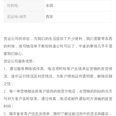
目的地
全国
启运地-城市
西安
货运公司的存在，为我们的生活提供了不少便利，我们需要寄东西
的时候，填写物流单子教给快递公司可以了，中途的事情几乎不需
要我们操心。
货运公司服务优势：
1、通过服务网络或传真、电话准时给客户反馈承运货物的发货情
况、途中运行情况及到货情况。为客户增加运作透明度，解除后顾
之忧；
2、每一单货物都会按客户提供的收货方电话，在货物的到站的当天
与对方客户及时联系。通过传真，电话或邮件通知对方准确的提货
时间；
3、随车备有客户信息反馈单，随时了解运输过程中的意见和建议，