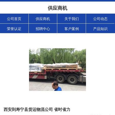
供应商机
公司首页
供应商机
关于我们
公司动态
荣誉认证
招聘中心
客户案例
产品知识
西安到寿宁县货运物流公司 省时省力