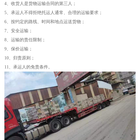
4、收货人是货物运输合同的第三人；
5、承运人不得拒绝托运人通常、合理的运输要求；
6、按约定的路线、时间和地点运送货物；
7、安全运输；
8、运输的责任限制；
9、保价运输；
10、归责原则；
11、承运人的免责条件。