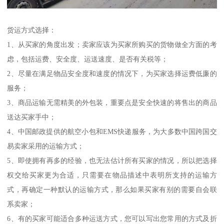
货运方式选择：
1、从买家的角度出发；卖家应该为买家所购买的货物做全方面的考
虑，包括运费、安全度、运送速度、是否有关税等；
2、尽量在满足物品安全度和速度的情况下，为买家选择运费低廉的
服务；
3、商品运输无需精美的外包装，重要点是安全快速的将售出的商品
送达买家手中；
4、中国邮政提供的航空小包和EMS快递服务，为大多数中国跨国交
易卖家采用的运输方式；
5、即使拥有再多的经验，也无法估计所有买家的情况，所以把选择
权交给买家更为合适，只需要在物品描述中表明所支持的运输方
式，再确定一种默认的运输方式，那么如果买家有别的需要自会联
系卖家；
6、有的买家可能适合多种运送方式，您可以写出您常用的方式及折