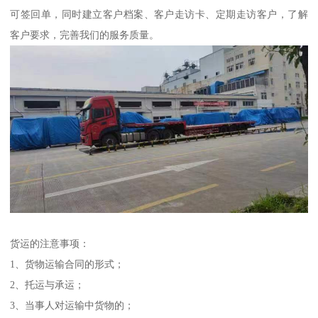
可签回单，同时建立客户档案、客户走访卡、定期走访客户，了解
客户要求，完善我们的服务质量。
货运的注意事项：
1、货物运输合同的形式；
2、托运与承运；
3、当事人对运输中货物的；