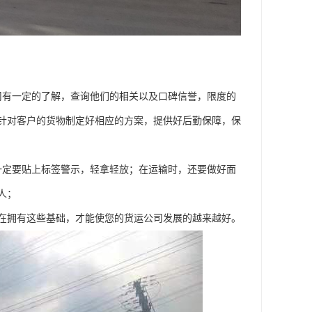
司有一定的了解，查询他们的相关以及口碑信誉，限度的
针对客户的货物制定好相应的方案，提供好后勤保障，保
一定要贴上标签警示，轻拿轻放；在运输时，还要做好面
人；
在拥有这些基础，才能使您的货运公司发展的越来越好。