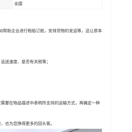
全国
如帮助企业进行租船订舱，安排货物的发运等，这让原本
、运送速度、是否有关税等；
；
只需要在物品描述中表明所支持的运输方式，再确定一种
费，也为您挣得更多的回头客。