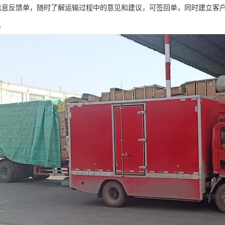
信息反馈单，随时了解运输过程中的意见和建议，可签回单，同时建立客
。