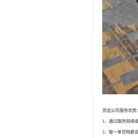
货运公司服务优势
1、通过服务网络
2、每一单货物都