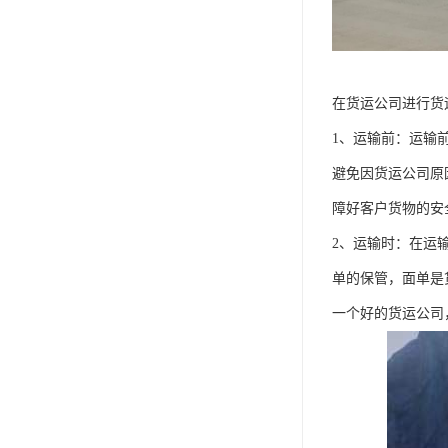
在货运公司进行货
1、运输前：运输
避免因货运公司原
障好客户货物的安
2、运输时：在运
单的保管，面单是
一个好的货运公司