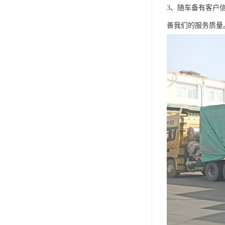
3、随车备有客户
善我们的服务质量