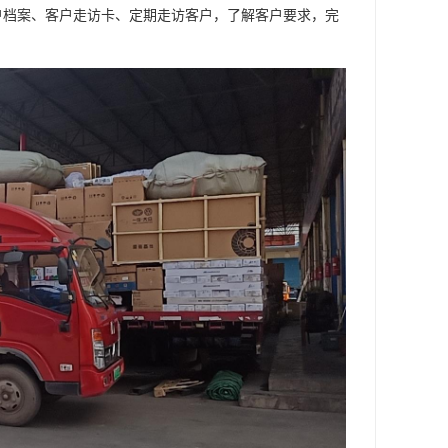
户档案、客户走访卡、定期走访客户，了解客户要求，完