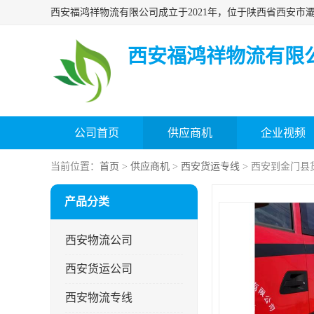
西安福鸿祥物流有限
公司首页
供应商机
企业视频
当前位置：
首页
>
供应商机
>
西安货运专线
> 西安到金门县
产品分类
西安物流公司
西安货运公司
西安物流专线