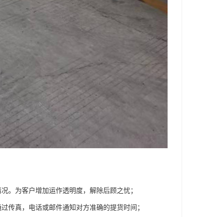
情况。为客户增加运作透明度，解除后顾之忧；
通过传真，电话或邮件通知对方准确的提货时间；