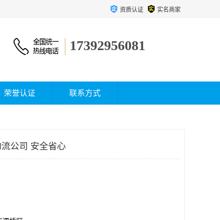
资质认证
实名商家
17392956081
荣誉认证
联系方式
流公司 安全省心