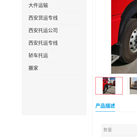
大件运输
西安货运专线
西安托运公司
西安托运专线
轿车托运
搬家
产品描述
数量