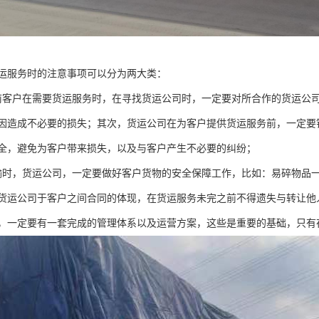
运服务时的注意事项可以分为两大类：
前客户在需要货运服务时，在寻找货运公司时，一定要对所合作的货运公
因造成不必要的损失；其次，货运公司在为客户提供货运服务前，一定要
全，避免为客户带来损失，以及与客户产生不必要的纠纷；
输时，货运公司，一定要做好客户货物的安全保障工作，比如：易碎物品
货运公司于客户之间合同的体现，在货运服务未完之前不得遗失与转让他
，一定要有一套完成的管理体系以及运营方案，这些是重要的基础，只有