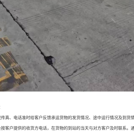
：
或传真、电话准时给客户反馈承运货物的发货情况、途中运行情况及到货
会按客户提供的收货方电话，在货物的到站的当天与对方客户及时联系。