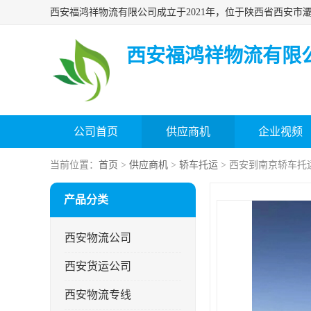
西安福鸿祥物流有限
公司首页
供应商机
企业视频
当前位置：
首页
>
供应商机
>
轿车托运
> 西安到南京轿车托
产品分类
西安物流公司
西安货运公司
西安物流专线