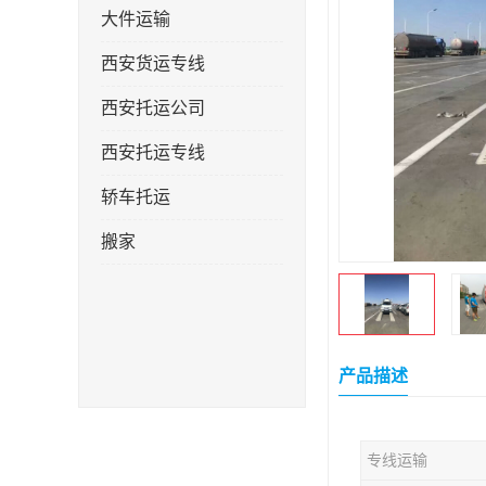
大件运输
西安货运专线
西安托运公司
西安托运专线
轿车托运
搬家
产品描述
专线运输