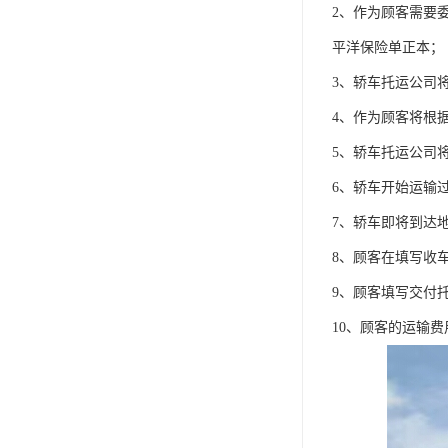
2、作为顾客需要
平洋保险单正本；
3、轿车托运公司
4、作为顾客将根
5、轿车托运公司
6、轿车开始运输
7、轿车即将到达
8、顾客在填写收
9、顾客填写交付
10、顾客的运输