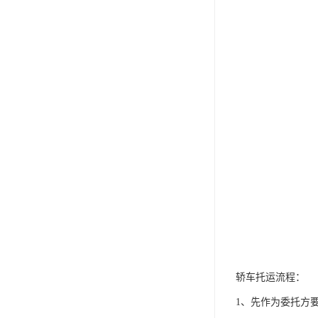
轿车托运流程：
1、先作为委托方