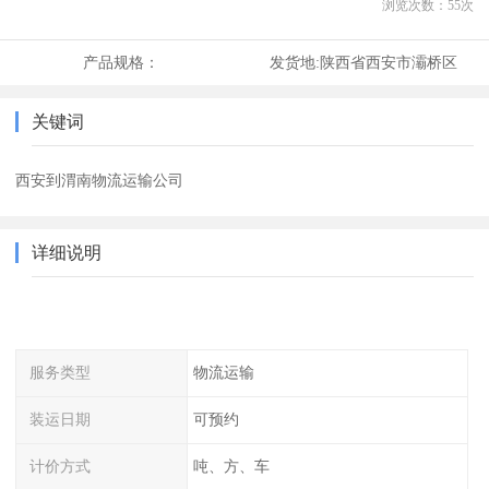
浏览次数：
55
次
产品规格：
发货地:
陕西省西安市灞桥区
关键词
西安到渭南物流运输公司
详细说明
服务类型
物流运输
装运日期
可预约
计价方式
吨、方、车