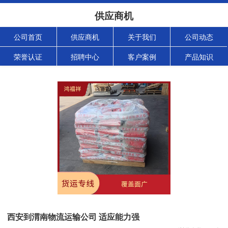
供应商机
公司首页
供应商机
关于我们
公司动态
荣誉认证
招聘中心
客户案例
产品知识
西安到渭南物流运输公司 适应能力强