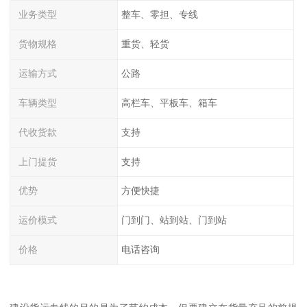
业务类型
整车、零担、专线
货物规格
重货、轻货
运输方式
公路
车辆类型
高栏车、平板车、箱车
代收货款
支持
上门提货
支持
优势
方便快捷
运价模式
门到门、站到站、门到站
价格
电话咨询