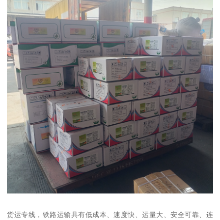
货运专线，铁路运输具有低成本、速度快、运量大、安全可靠、连