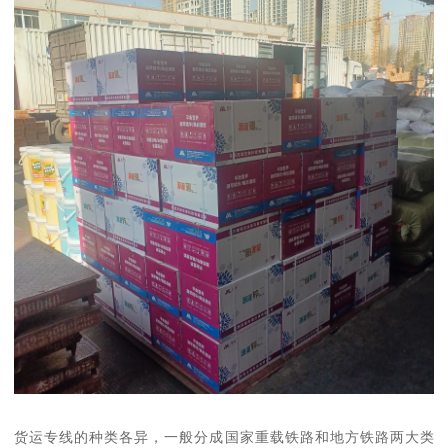
货运专线的种类各异，一般分成国家重载铁路和地方铁路两大类