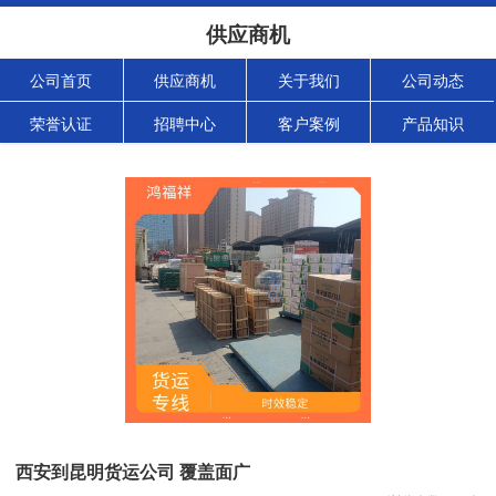
供应商机
公司首页
供应商机
关于我们
公司动态
荣誉认证
招聘中心
客户案例
产品知识
西安到昆明货运公司 覆盖面广