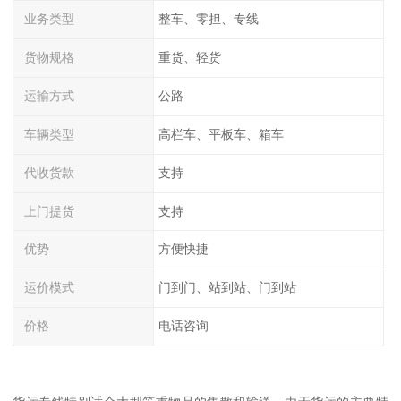
业务类型
整车、零担、专线
货物规格
重货、轻货
运输方式
公路
车辆类型
高栏车、平板车、箱车
代收货款
支持
上门提货
支持
优势
方便快捷
运价模式
门到门、站到站、门到站
价格
电话咨询