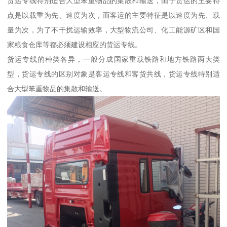
货运专线特别适合大型笨重物品的集散和输送，由于货运的主要特
点是以载重为先、速度为次，而客运的主要特征是以速度为先、载
量为次，为了不干扰运输效率，大型物流公司、化工能源矿区和国
家粮食仓库等都必须建设相应的货运专线。
货运专线的种类各异，一般分成国家重载铁路和地方铁路两大类
型，货运专线的区别对象是客运专线和客货共线，货运专线特别适
合大型笨重物品的集散和输送。