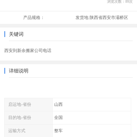
浏览次数：
89
次
产品规格：
发货地:
陕西省西安市灞桥区
关键词
西安到新余搬家公司电话
详细说明
启运地-省份
山西
目的地-省份
全国
运输方式
整车