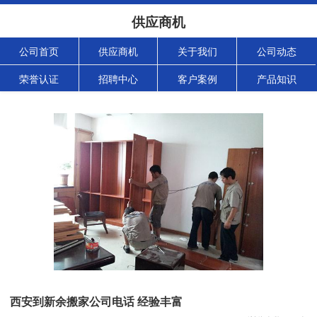
供应商机
公司首页
供应商机
关于我们
公司动态
荣誉认证
招聘中心
客户案例
产品知识
西安到新余搬家公司电话 经验丰富