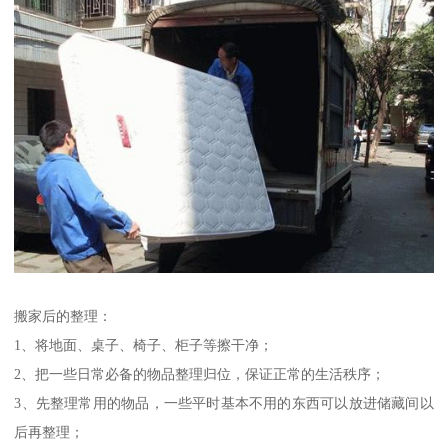
搬家后的整理：
1、将地面、桌子、椅子、柜子等擦干净；
2、把一些日常必备的物品整理归位，保证正常的生活秩序；
3、先整理常用的物品，一些平时基本不用的东西可以放进储藏间以
后再整理；