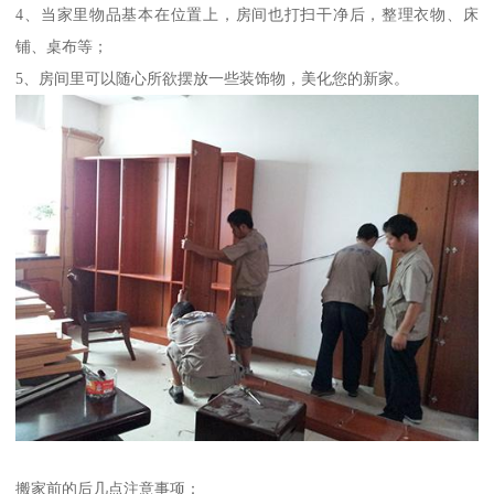
4、当家里物品基本在位置上，房间也打扫干净后，整理衣物、床
铺、桌布等；
5、房间里可以随心所欲摆放一些装饰物，美化您的新家。
搬家前的后几点注意事项：