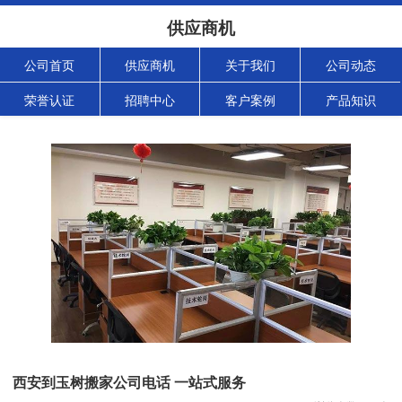
供应商机
公司首页
供应商机
关于我们
公司动态
荣誉认证
招聘中心
客户案例
产品知识
西安到玉树搬家公司电话 一站式服务